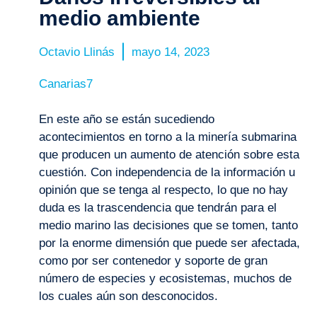
medio ambiente
Octavio Llinás
mayo 14, 2023
Canarias7
En este año se están sucediendo
acontecimientos en torno a la minería submarina
que producen un aumento de atención sobre esta
cuestión. Con independencia de la información u
opinión que se tenga al respecto, lo que no hay
duda es la trascendencia que tendrán para el
medio marino las decisiones que se tomen, tanto
por la enorme dimensión que puede ser afectada,
como por ser contenedor y soporte de gran
número de especies y ecosistemas, muchos de
los cuales aún son desconocidos.