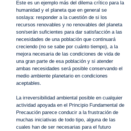
Este es un ejemplo más del dilema crítico para la
humanidad y el planeta que en general se
soslaya: responder a la cuestión de si los
recursos renovables y no renovables del planeta
son/serán suficientes para dar satisfacción a las
necesidades de una población que continuará
creciendo (no se sabe por cuánto tiempo), a la
mejora necesaria de las condiciones de vida de
una gran parte de esa población y si atender
ambas necesidades será posible conservando el
medio ambiente planetario en condiciones
aceptables.
La irreversibilidad ambiental posible en cualquier
actividad apoyada en el Principio Fundamental de
Precaución parece conducir a la frustración de
muchas iniciativas de todo tipo, alguna de las
cuales han de ser necesarias para el futuro