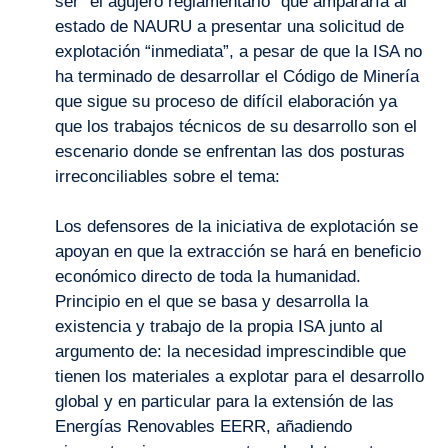
ser “el agujero reglamentario” que ampararía al
estado de NAURU a presentar una solicitud de
explotación “inmediata”, a pesar de que la ISA no
ha terminado de desarrollar el Código de Minería
que sigue su proceso de difícil elaboración ya
que los trabajos técnicos de su desarrollo son el
escenario donde se enfrentan las dos posturas
irreconciliables sobre el tema:
Los defensores de la iniciativa de explotación se
apoyan en que la extracción se hará en beneficio
económico directo de toda la humanidad.
Principio en el que se basa y desarrolla la
existencia y trabajo de la propia ISA junto al
argumento de: la necesidad imprescindible que
tienen los materiales a explotar para el desarrollo
global y en particular para la extensión de las
Energías Renovables EERR, añadiendo