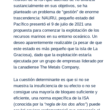
sustancialmente en sus objetivos, se ha
planteado un problema de “gestión” de enorme
trascendencia: NAURU, pequeño estado del
Pacífico presentó el 9 de julio de 2021 una
propuesta para comenzar la explotación de los
recursos marinos en su entorno oceánico. Un
deseo aparentemente realizable (a pesar de que
este estado es más pequeño que la isla de La
Graciosa), dado que la explotación estaría
ejecutada por un grupo de empresas liderado por
la canadiense The Metals Company.
La cuestión determinante es que si no se
muestra la insuficiencia de su efecto o no se
consigue una mayoría de bloqueo suficiente y
eficiente, una norma específica de la ISA
(conocida por la
“regla de los dos años”
) puede