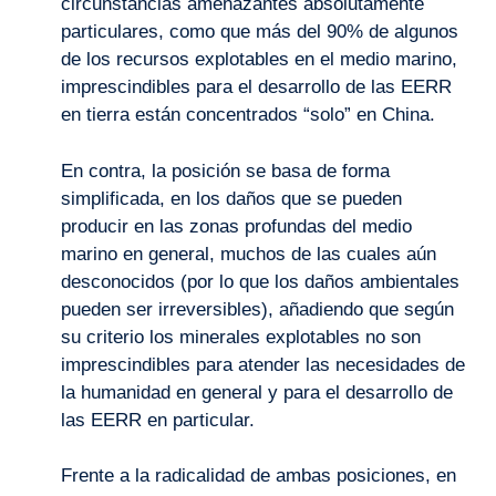
circunstancias amenazantes absolutamente
particulares, como que más del 90% de algunos
de los recursos explotables en el medio marino,
imprescindibles para el desarrollo de las EERR
en tierra están concentrados “solo” en China.
En contra, la posición se basa de forma
simplificada, en los daños que se pueden
producir en las zonas profundas del medio
marino en general, muchos de las cuales aún
desconocidos (por lo que los daños ambientales
pueden ser irreversibles), añadiendo que según
su criterio los minerales explotables no son
imprescindibles para atender las necesidades de
la humanidad en general y para el desarrollo de
las EERR en particular.
Frente a la radicalidad de ambas posiciones, en