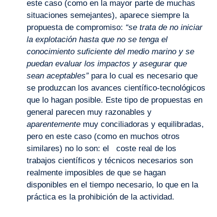
este caso (como en la mayor parte de muchas
situaciones semejantes), aparece siempre la
propuesta de compromiso:
“se trata de no iniciar
la explotación hasta que no se tenga el
conocimiento suficiente del medio marino y se
puedan evaluar los impactos y asegurar que
sean aceptables”
para lo cual es necesario que
se produzcan los avances científico-tecnológicos
que lo hagan posible. Este tipo de propuestas en
general parecen muy razonables y
aparentemente
muy conciliadoras y equilibradas,
pero en este caso (como en muchos otros
similares) no lo son: el coste real de los
trabajos científicos y técnicos necesarios son
realmente imposibles de que se hagan
disponibles en el tiempo necesario, lo que en la
práctica es la prohibición de la actividad.