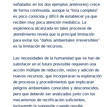
señalados en los dos ejemplos anteriores) crece
de forma continuada, aunque la “lista completa”
es poco conocida y difícil de establecer ya que
reciben muy poca atención mediática. La
experiencia alcanzada en tales procesos de
atendimiento revela que la principal limitación
para evitar los “daños ambientales irreversibles”
es la limitación de recursos.
Las necesidades de la humanidad que se han de
satisfacer en el futuro previsible requieren una
acción múltiple de reducción, reúso y adición de
nuevos recursos, que incorporaran la exploración
de procesos y procedimientos que implicaran
peligros ambientales conocidos y desconocidos,
pero que deberán ser analizados junto con los
mecanismos de rectificación suficientes,
incluyendo la supresión cuando resulte