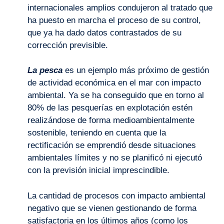
internacionales amplios condujeron al tratado que
ha puesto en marcha el proceso de su control,
que ya ha dado datos contrastados de su
corrección previsible.
La pesca
es un ejemplo más próximo de gestión
de actividad económica en el mar con impacto
ambiental. Ya se ha conseguido que en torno al
80% de las pesquerías en explotación estén
realizándose de forma medioambientalmente
sostenible, teniendo en cuenta que la
rectificación se emprendió desde situaciones
ambientales límites y no se planificó ni ejecutó
con la previsión inicial imprescindible.
La cantidad de procesos con impacto ambiental
negativo que se vienen gestionando de forma
satisfactoria en los últimos años (como los