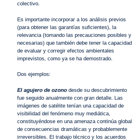
colectivo.
Es importante incorporar a los análisis previos
(para obtener las garantías suficientes), la
relevancia (tomando las precauciones posibles y
necesarias) que también debe tener la capacidad
de evaluar y corregir efectos ambientales
imprevistos, como ya se ha demostrado.
Dos ejemplos:
El agujero de ozono
desde su descubrimiento
fue seguido anualmente con gran detalle. Las
imágenes de satélite tenían una capacidad de
visibilidad del fenómeno muy mediática,
constituyéndose en una amenaza continúa global
de consecuencias dramáticas y probablemente
irreversibles. El trabajo técnico y los acuerdos