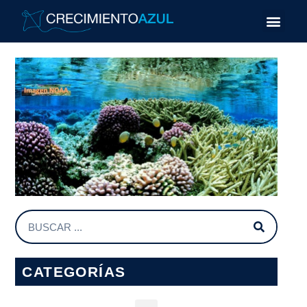
CATEGORÍAS