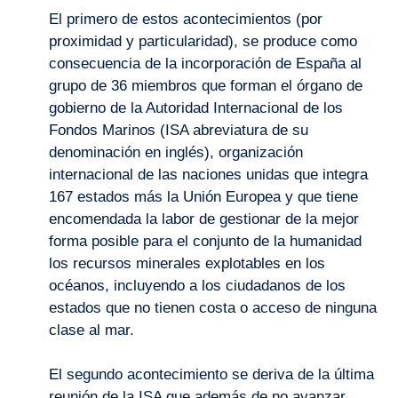
El primero de estos acontecimientos (por
proximidad y particularidad), se produce como
consecuencia de la incorporación de España al
grupo de 36 miembros que forman el órgano de
gobierno de la Autoridad Internacional de los
Fondos Marinos (ISA abreviatura de su
denominación en inglés), organización
internacional de las naciones unidas que integra
167 estados más la Unión Europea y que tiene
encomendada la labor de gestionar de la mejor
forma posible para el conjunto de la humanidad
los recursos minerales explotables en los
océanos, incluyendo a los ciudadanos de los
estados que no tienen costa o acceso de ninguna
clase al mar.
El segundo acontecimiento se deriva de la última
reunión de la ISA que además de no avanzar