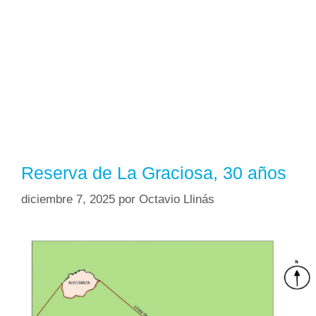
Reserva de La Graciosa, 30 años
diciembre 7, 2025
por
Octavio Llinás