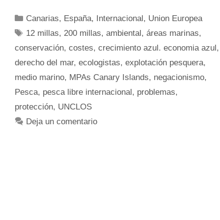
Canarias
,
España
,
Internacional
,
Union Europea
12 millas
,
200 millas
,
ambiental
,
áreas marinas
,
conservación
,
costes
,
crecimiento azul. economia azul
,
derecho del mar
,
ecologistas
,
explotación pesquera
,
medio marino
,
MPAs Canary Islands
,
negacionismo
,
Pesca
,
pesca libre internacional
,
problemas
,
protección
,
UNCLOS
Deja un comentario