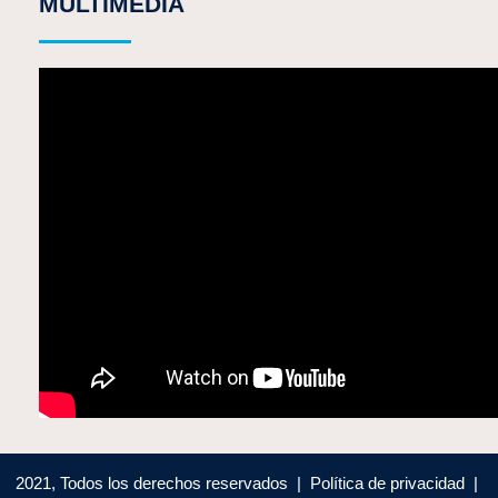
MULTIMEDIA
2021, Todos los derechos reservados | Política de privacidad |