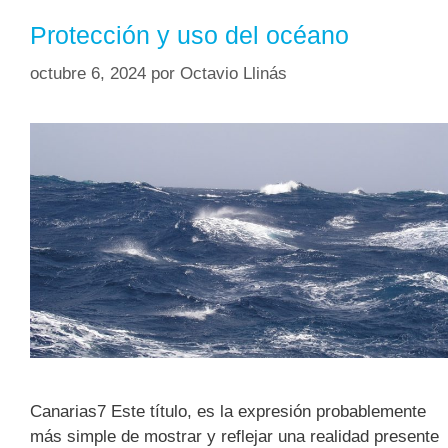
Protección y uso del océano
octubre 6, 2024
por
Octavio Llinás
Canarias7 Este título, es la expresión probablemente
más simple de mostrar y reflejar una realidad presente