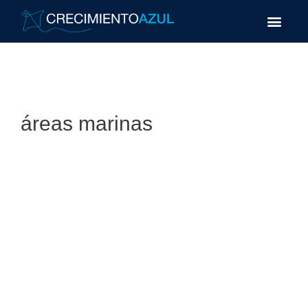
áreas marinas