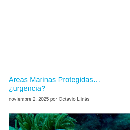
Áreas Marinas Protegidas…
¿urgencia?
noviembre 2, 2025
por
Octavio Llinás