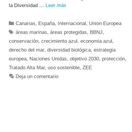
la Diversidad …
Leer más
Canarias
,
España
,
Internacional
,
Union Europea
áreas marinas
,
áreas protegidas
,
BBNJ
,
conservación
,
crecimiento azul. economia azul
,
derecho del mar
,
diversidad biológica
,
estrategia
europea
,
Naciones Unidas
,
objetivo 2030
,
protección
,
Tratado Alta Mar
,
uso sostenible
,
ZEE
Deja un comentario