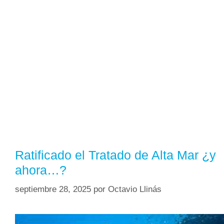
Ratificado el Tratado de Alta Mar ¿y
ahora…?
septiembre 28, 2025
por
Octavio Llinás