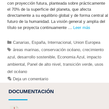
con proyección futura, planteada sobre prácticamente
el 70% de la superficie del planeta, que afecta
directamente a su equilibrio global y de forma central al
futuro de la humanidad. La visión general y amplia del
título se proyecta continuamente …
Leer más
Canarias
,
España
,
Internacional
,
Union Europea
áreas marinas
,
conservación océano
,
crecimiento
azul
,
desarrollo sostenible
,
Economia Azul
,
impacto
ambiental
,
Panel de alto nivel
,
transición verde
,
usos
del océano
Deja un comentario
DOCUMENTACIÓN