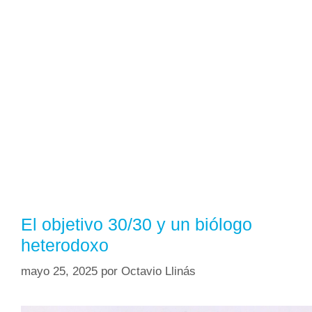
El objetivo 30/30 y un biólogo
heterodoxo
mayo 25, 2025
por
Octavio Llinás