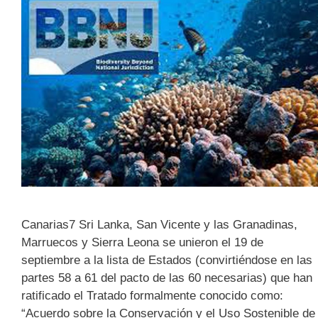
Canarias7 Sri Lanka, San Vicente y las Granadinas,
Marruecos y Sierra Leona se unieron el 19 de
septiembre a la lista de Estados (convirtiéndose en las
partes 58 a 61 del pacto de las 60 necesarias) que han
ratificado el Tratado formalmente conocido como:
“Acuerdo sobre la Conservación y el Uso Sostenible de