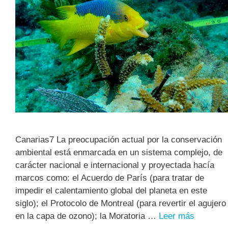
Canarias7 La preocupación actual por la conservación
ambiental está enmarcada en un sistema complejo, de
carácter nacional e internacional y proyectada hacía
marcos como: el Acuerdo de París (para tratar de
impedir el calentamiento global del planeta en este
siglo); el Protocolo de Montreal (para revertir el agujero
en la capa de ozono); la Moratoria …
Leer más