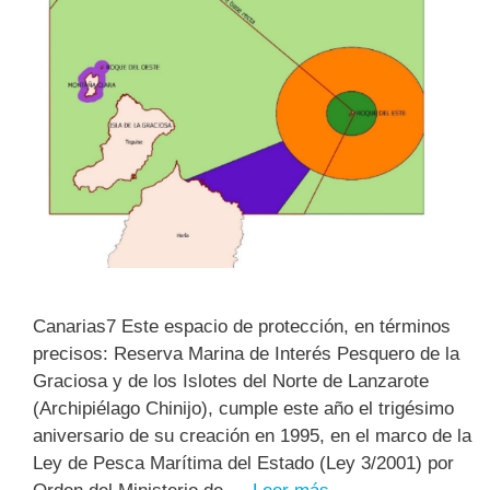
Canarias7 Este espacio de protección, en términos
precisos: Reserva Marina de Interés Pesquero de la
Graciosa y de los Islotes del Norte de Lanzarote
(Archipiélago Chinijo), cumple este año el trigésimo
aniversario de su creación en 1995, en el marco de la
Ley de Pesca Marítima del Estado (Ley 3/2001) por