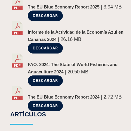
| 3.94 MB
The EU Blue Economy Report 2025
DESCARGAR
Informe de la Actividad de la Economía Azul en
| 26.16 MB
Canarias 2024
DESCARGAR
FAO. 2024. The State of World Fisheries and
| 20.50 MB
Aquaculture 2024
DESCARGAR
| 2.72 MB
The EU Blue Economy Report 2024
DESCARGAR
ARTÍCULOS