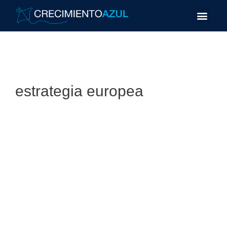
estrategia europea