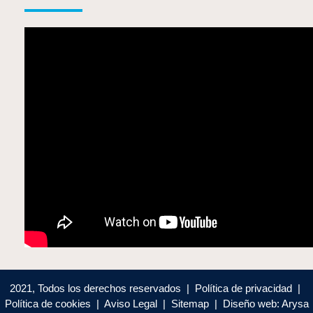
2021, Todos los derechos reservados | Política de privacidad |
Política de cookies | Aviso Legal | Sitemap | Diseño web: Arysa