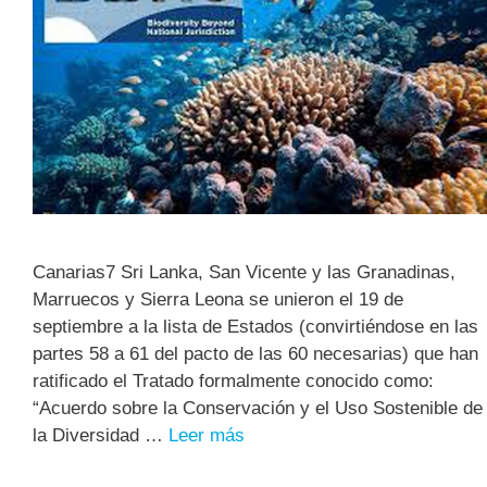
Canarias7 Sri Lanka, San Vicente y las Granadinas,
Marruecos y Sierra Leona se unieron el 19 de
septiembre a la lista de Estados (convirtiéndose en las
partes 58 a 61 del pacto de las 60 necesarias) que han
ratificado el Tratado formalmente conocido como:
“Acuerdo sobre la Conservación y el Uso Sostenible de
la Diversidad …
Leer más