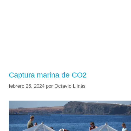
Captura marina de CO2
febrero 25, 2024
por
Octavio Llinás