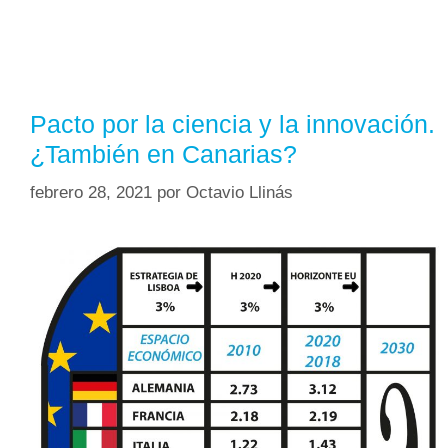
Pacto por la ciencia y la innovación.
¿También en Canarias?
febrero 28, 2021
por
Octavio Llinás