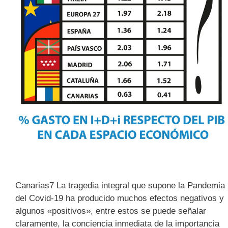
Canarias7 La tragedia integral que supone la Pandemia
del Covid-19 ha producido muchos efectos negativos y
algunos «positivos», entre estos se puede señalar
claramente, la conciencia inmediata de la importancia