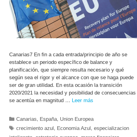
Canarias7 En fin a cada entrada/principio de año se
establece un periodo específico de balance y
planificación, que siempre resulta necesario y qué
según sea el rigor y el alcance con que se haga puede
ser de gran utilidad. En esta ocasión la transición
2020/2021 la necesidad y posibilidad de consecuencias
se acentúa en magnitud …
Leer más
Canarias
,
España
,
Union Europea
crecimiento azul
,
Economia Azul
,
especializacion