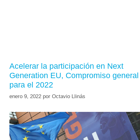
Acelerar la participación en Next
Generation EU, Compromiso general
para el 2022
enero 9, 2022
por
Octavio Llinás