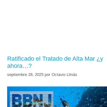
Ratificado el Tratado de Alta Mar ¿y
ahora…?
septiembre 28, 2025
por
Octavio Llinás