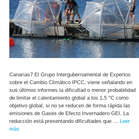
Canarias7 El Grupo Intergubernamental de Expertos
sobre el Cambio Climático IPCC, viene señalando en
sus últimos informes la dificultad o menor probabilidad
de limitar el calentamiento global a los 1,5 °C como
objetivo global, si no se reducen de forma rápida las
emisiones de Gases de Efecto Invernadero GEI. La
reducción está presentando dificultades que …
Leer
más