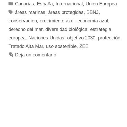
Canarias
,
España
,
Internacional
,
Union Europea
áreas marinas
,
áreas protegidas
,
BBNJ
,
conservación
,
crecimiento azul. economia azul
,
derecho del mar
,
diversidad biológica
,
estrategia
europea
,
Naciones Unidas
,
objetivo 2030
,
protección
,
Tratado Alta Mar
,
uso sostenible
,
ZEE
Deja un comentario