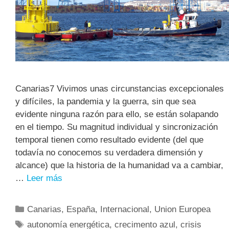
Canarias7 Vivimos unas circunstancias excepcionales
y difíciles, la pandemia y la guerra, sin que sea
evidente ninguna razón para ello, se están solapando
en el tiempo. Su magnitud individual y sincronización
temporal tienen como resultado evidente (del que
todavía no conocemos su verdadera dimensión y
alcance) que la historia de la humanidad va a cambiar,
…
Leer más
Canarias
,
España
,
Internacional
,
Union Europea
autonomía energética
,
crecimento azul
,
crisis