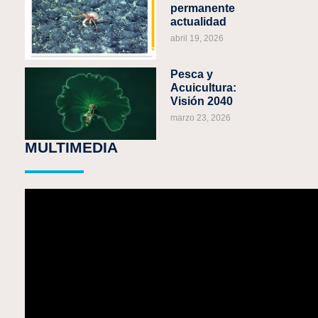
permanente
actualidad
abril 19, 2026
Pesca y
Acuicultura:
Visión 2040
marzo 23, 2026
MULTIMEDIA