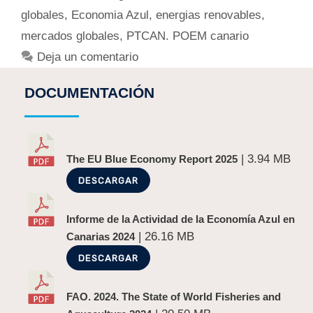
globales
,
Economia Azul
,
energias renovables
,
mercados globales
,
PTCAN. POEM canario
Deja un comentario
DOCUMENTACIÓN
| 3.94 MB
The EU Blue Economy Report 2025
DESCARGAR
Informe de la Actividad de la Economía Azul en
| 26.16 MB
Canarias 2024
DESCARGAR
FAO. 2024. The State of World Fisheries and