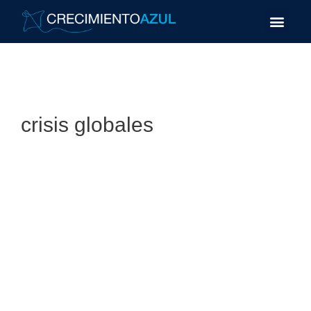
crisis globales