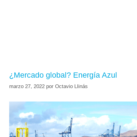
¿Mercado global? Energía Azul
marzo 27, 2022
por
Octavio Llinás