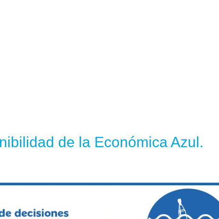
ibilidad de la Económica Azul.