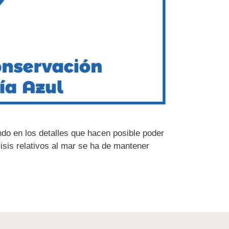
ndo en los detalles que hacen posible poder
lisis relativos al mar se ha de mantener