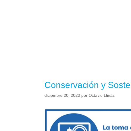
Conservación y Sosten
diciembre 20, 2020
por
Octavio Llinás