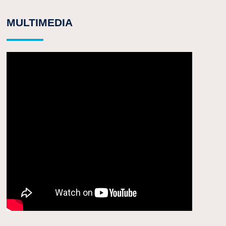
MULTIMEDIA