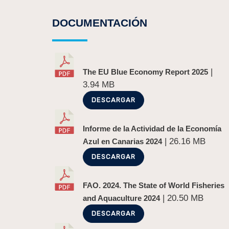
DOCUMENTACIÓN
|
The EU Blue Economy Report 2025
3.94 MB
DESCARGAR
Informe de la Actividad de la Economía
| 26.16 MB
Azul en Canarias 2024
DESCARGAR
FAO. 2024. The State of World Fisheries
| 20.50 MB
and Aquaculture 2024
DESCARGAR