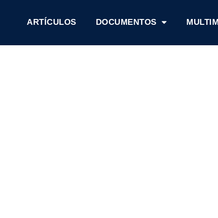
ARTÍCULOS
DOCUMENTOS
MULTI