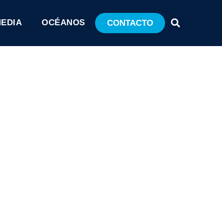
MEDIA
OCÉANOS
CONTACTO