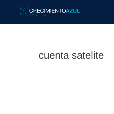
cuenta satelite