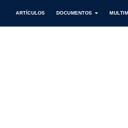
ARTÍCULOS
DOCUMENTOS
MULTI