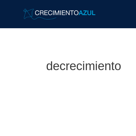
decrecimiento