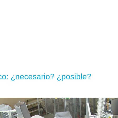
o: ¿necesario? ¿posible?