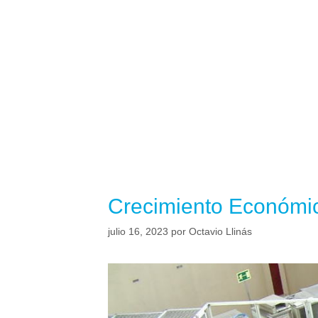
Crecimiento Económic
julio 16, 2023
por
Octavio Llinás