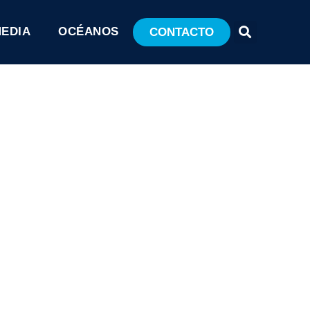
MEDIA
OCÉANOS
CONTACTO