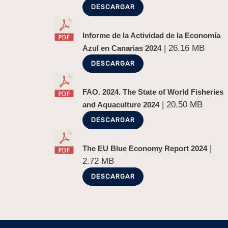
DESCARGAR
Informe de la Actividad de la Economía
| 26.16 MB
Azul en Canarias 2024
DESCARGAR
FAO. 2024. The State of World Fisheries
| 20.50 MB
and Aquaculture 2024
DESCARGAR
|
The EU Blue Economy Report 2024
2.72 MB
DESCARGAR