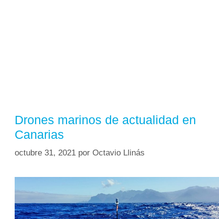
Drones marinos de actualidad en
Canarias
octubre 31, 2021
por
Octavio Llinás