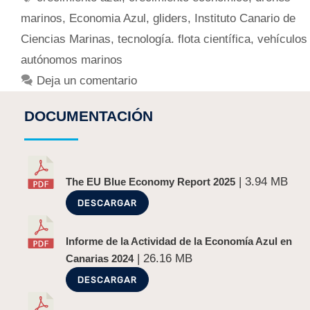
marinos
,
Economia Azul
,
gliders
,
Instituto Canario de
Ciencias Marinas
,
tecnología. flota científica
,
vehículos
autónomos marinos
Deja un comentario
DOCUMENTACIÓN
| 3.94 MB
The EU Blue Economy Report 2025
DESCARGAR
Informe de la Actividad de la Economía Azul en
| 26.16 MB
Canarias 2024
DESCARGAR