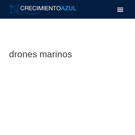
drones marinos