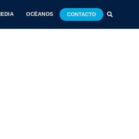
MEDIA
OCÉANOS
CONTACTO