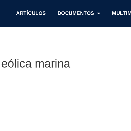
ARTÍCULOS
DOCUMENTOS
MULTI
eólica marina