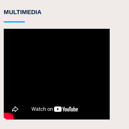
MULTIMEDIA