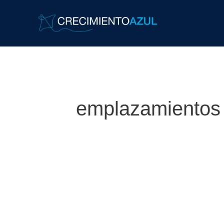
emplazamientos 