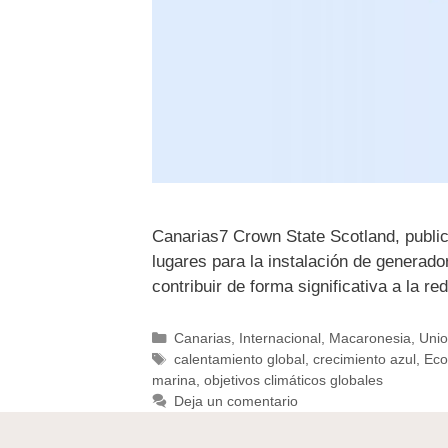
Canarias7 Crown State Scotland, public
lugares para la instalación de generad
contribuir de forma significativa a la 
Canarias
,
Internacional
,
Macaronesia
,
Unio
calentamiento global
,
crecimiento azul
,
Eco
marina
,
objetivos climáticos globales
Deja un comentario