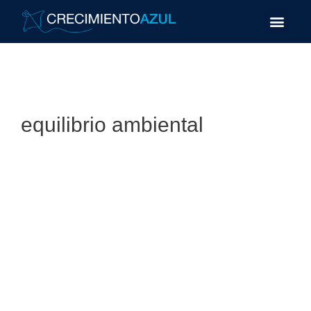
equilibrio ambiental