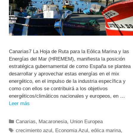
Canarias7 La Hoja de Ruta para la Eólica Marina y las
Energías del Mar (HREMEM), manifiesta la posición
estratégica gubernamental de como España se plantea
desarrollar y aprovechar estas energías en el mix
energético, en el impulso de la industria específica y
como con ellos se contribuirá a los objetivos
energéticos/climáticos nacionales y europeos, en …
Leer más
Canarias
,
Macaronesia
,
Union Europea
crecimiento azul
,
Economia Azul
,
eólica marina
,