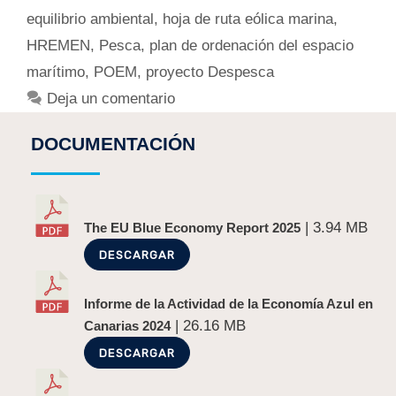
equilibrio ambiental
,
hoja de ruta eólica marina
,
HREMEN
,
Pesca
,
plan de ordenación del espacio
marítimo
,
POEM
,
proyecto Despesca
Deja un comentario
DOCUMENTACIÓN
| 3.94 MB
The EU Blue Economy Report 2025
DESCARGAR
Informe de la Actividad de la Economía Azul en
| 26.16 MB
Canarias 2024
DESCARGAR