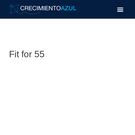
Fit for 55