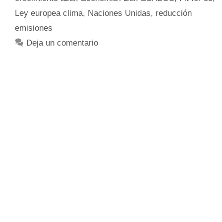
Ley europea clima
,
Naciones Unidas
,
reducción
emisiones
Deja un comentario