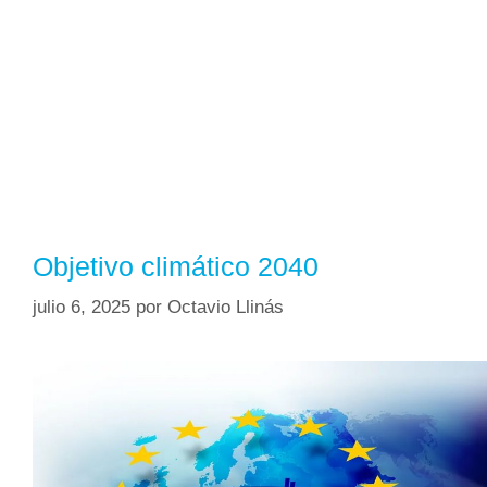
Objetivo climático 2040
julio 6, 2025
por
Octavio Llinás