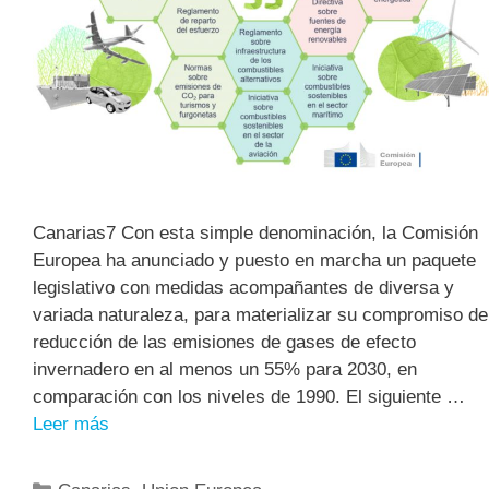
Canarias7 Con esta simple denominación, la Comisión
Europea ha anunciado y puesto en marcha un paquete
legislativo con medidas acompañantes de diversa y
variada naturaleza, para materializar su compromiso de
reducción de las emisiones de gases de efecto
invernadero en al menos un 55% para 2030, en
comparación con los niveles de 1990. El siguiente …
Leer más