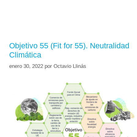
Objetivo 55 (Fit for 55). Neutralidad
Climática
enero 30, 2022
por
Octavio Llinás