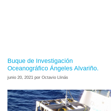
Buque de Investigación
Oceanográfico Ángeles Alvariño.
junio 20, 2021
por
Octavio Llinás