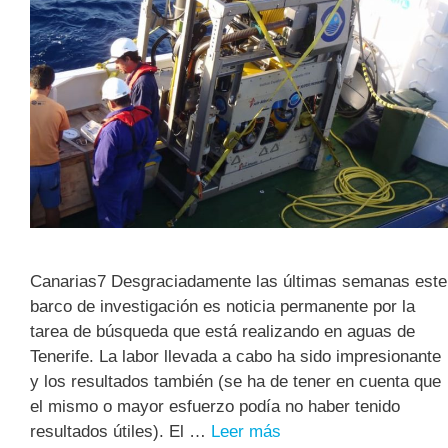
Canarias7 Desgraciadamente las últimas semanas este
barco de investigación es noticia permanente por la
tarea de búsqueda que está realizando en aguas de
Tenerife. La labor llevada a cabo ha sido impresionante
y los resultados también (se ha de tener en cuenta que
el mismo o mayor esfuerzo podía no haber tenido
resultados útiles). El …
Leer más