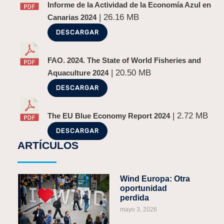
Informe de la Actividad de la Economía Azul en
| 26.16 MB
Canarias 2024
DESCARGAR
FAO. 2024. The State of World Fisheries and
| 20.50 MB
Aquaculture 2024
DESCARGAR
| 2.72 MB
The EU Blue Economy Report 2024
DESCARGAR
ARTÍCULOS
Wind Europa: Otra
oportunidad
perdida
mayo 3, 2026