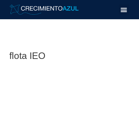
flota IEO