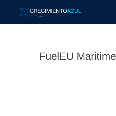
FuelEU Maritime