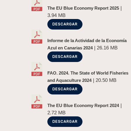
|
The EU Blue Economy Report 2025
3.94 MB
DESCARGAR
Informe de la Actividad de la Economía
| 26.16 MB
Azul en Canarias 2024
DESCARGAR
FAO. 2024. The State of World Fisheries
| 20.50 MB
and Aquaculture 2024
DESCARGAR
|
The EU Blue Economy Report 2024
2.72 MB
DESCARGAR