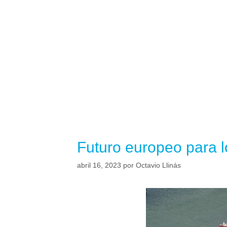
Futuro europeo para 
abril 16, 2023
por
Octavio Llinás