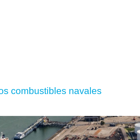
los combustibles navales