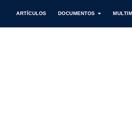
ARTÍCULOS
DOCUMENTOS
MULTI