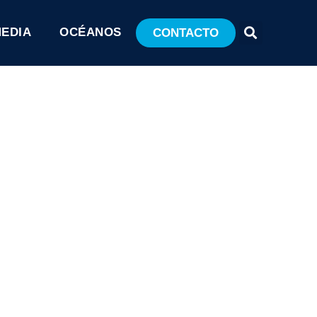
MEDIA
OCÉANOS
CONTACTO