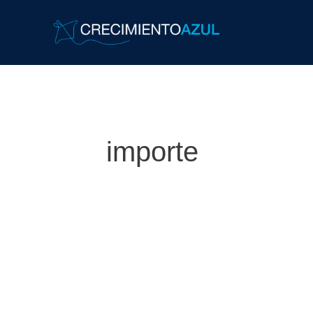
importe