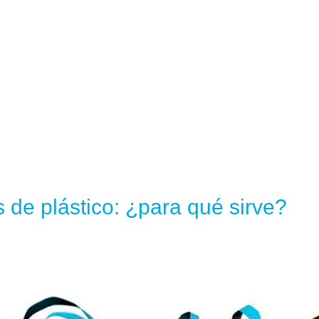
s de plástico: ¿para qué sirve?