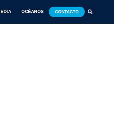
MEDIA
OCÉANOS
CONTACTO