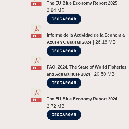
|
The EU Blue Economy Report 2025
3.94 MB
DESCARGAR
Informe de la Actividad de la Economía
| 26.16 MB
Azul en Canarias 2024
DESCARGAR
FAO. 2024. The State of World Fisheries
| 20.50 MB
and Aquaculture 2024
DESCARGAR
|
The EU Blue Economy Report 2024
2.72 MB
DESCARGAR