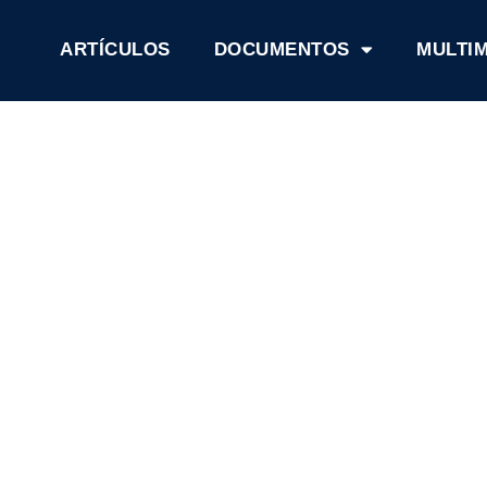
ARTÍCULOS
DOCUMENTOS
MULTI