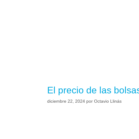
El precio de las bolsa
diciembre 22, 2024
por
Octavio Llinás