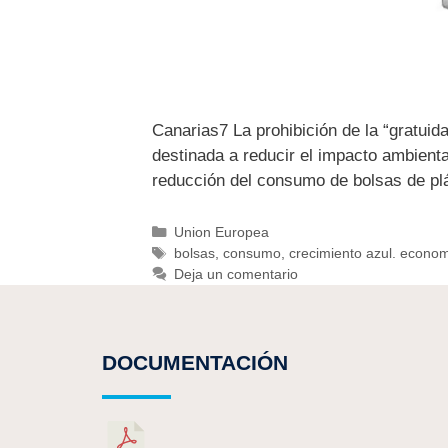
Canarias7 La prohibición de la “gratui
destinada a reducir el impacto ambienta
reducción del consumo de bolsas de p
Union Europea
bolsas
,
consumo
,
crecimiento azul. econom
Deja un comentario
DOCUMENTACIÓN