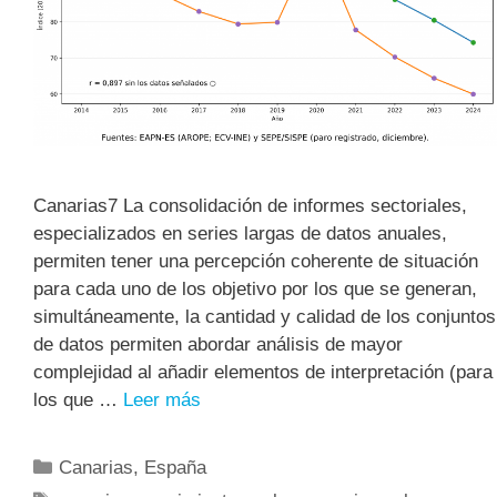
Canarias7 La consolidación de informes sectoriales,
especializados en series largas de datos anuales,
permiten tener una percepción coherente de situación
para cada uno de los objetivo por los que se generan,
simultáneamente, la cantidad y calidad de los conjuntos
de datos permiten abordar análisis de mayor
complejidad al añadir elementos de interpretación (para
los que …
Leer más
Canarias
,
España