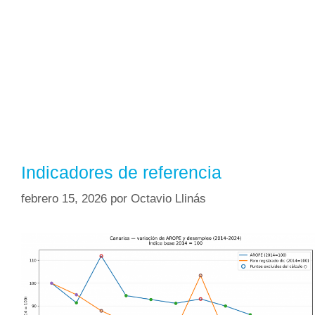
Indicadores de referencia
febrero 15, 2026
por
Octavio Llinás