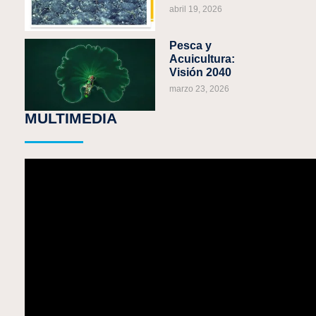
abril 19, 2026
Pesca y
Acuicultura:
Visión 2040
marzo 23, 2026
MULTIMEDIA