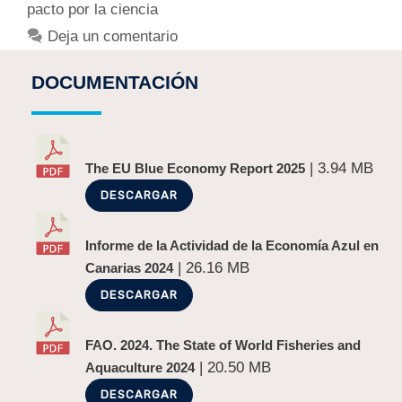
pacto por la ciencia
Deja un comentario
DOCUMENTACIÓN
| 3.94 MB
The EU Blue Economy Report 2025
DESCARGAR
Informe de la Actividad de la Economía Azul en
| 26.16 MB
Canarias 2024
DESCARGAR
FAO. 2024. The State of World Fisheries and
| 20.50 MB
Aquaculture 2024
DESCARGAR