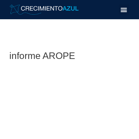
informe AROPE