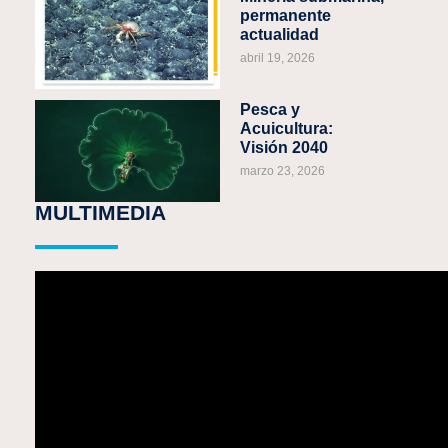
permanente
actualidad
abril 19, 2026
Pesca y
Acuicultura:
Visión 2040
marzo 23, 2026
MULTIMEDIA