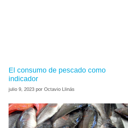
El consumo de pescado como
indicador
julio 9, 2023
por
Octavio Llinás