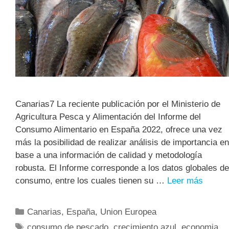
Canarias7 La reciente publicación por el Ministerio de
Agricultura Pesca y Alimentación del Informe del
Consumo Alimentario en España 2022, ofrece una vez
más la posibilidad de realizar análisis de importancia en
base a una información de calidad y metodología
robusta. El Informe corresponde a los datos globales de
consumo, entre los cuales tienen su …
Leer más
Canarias
,
España
,
Union Europea
consumo de pescado
,
crecimiento azul. economia