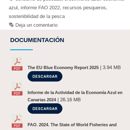
azul
,
informe FAO 2022
,
recursos pesqueros
,
sostenibilidad de la pesca
Deja un comentario
DOCUMENTACIÓN
| 3.94 MB
The EU Blue Economy Report 2025
DESCARGAR
Informe de la Actividad de la Economía Azul en
| 26.16 MB
Canarias 2024
DESCARGAR
FAO. 2024. The State of World Fisheries and