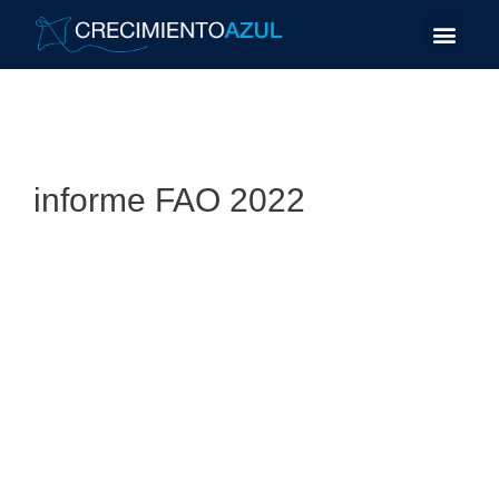
informe FAO 2022