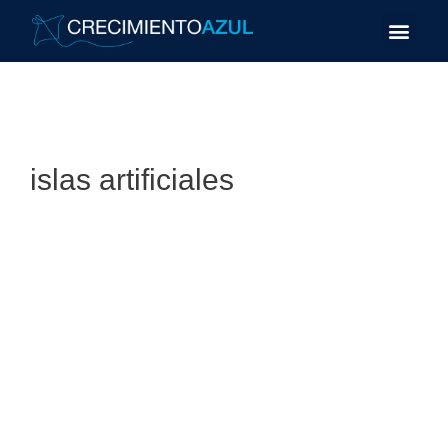
islas artificiales