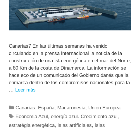
Canarias7 En las últimas semanas ha venido
circulando en la prensa internacional la noticia de la
construcción de una isla energética en el mar del Norte,
a 80 Km de la costa de Dinamarca. La información se
hace eco de un comunicado del Gobierno danés que la
enmarca dentro de los compromisos nacionales para la
…
Leer más
Canarias
,
España
,
Macaronesia
,
Union Europea
Economia Azul
,
energía azul. Crecimiento azul
,
estratégia energética
,
islas artificiales
,
islas