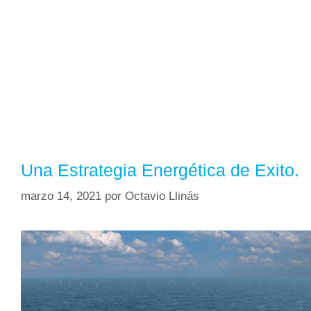
Una Estrategia Energética de Exito.
marzo 14, 2021
por
Octavio Llinás