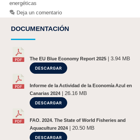
energéticas
Deja un comentario
DOCUMENTACIÓN
| 3.94 MB
The EU Blue Economy Report 2025
DESCARGAR
Informe de la Actividad de la Economía Azul en
| 26.16 MB
Canarias 2024
DESCARGAR
FAO. 2024. The State of World Fisheries and
| 20.50 MB
Aquaculture 2024
DESCARGAR