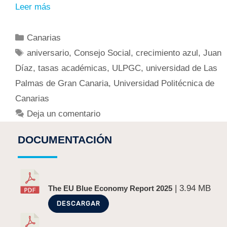
Leer más
Canarias
aniversario
,
Consejo Social
,
crecimiento azul
,
Juan
Díaz
,
tasas académicas
,
ULPGC
,
universidad de Las
Palmas de Gran Canaria
,
Universidad Politécnica de
Canarias
Deja un comentario
DOCUMENTACIÓN
| 3.94 MB
The EU Blue Economy Report 2025
DESCARGAR