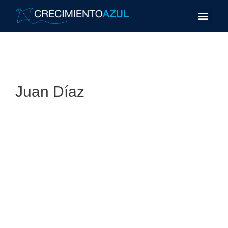
Juan Díaz