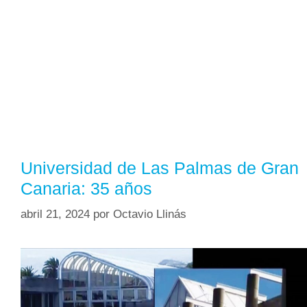
Universidad de Las Palmas de Gran
Canaria: 35 años
abril 21, 2024
por
Octavio Llinás