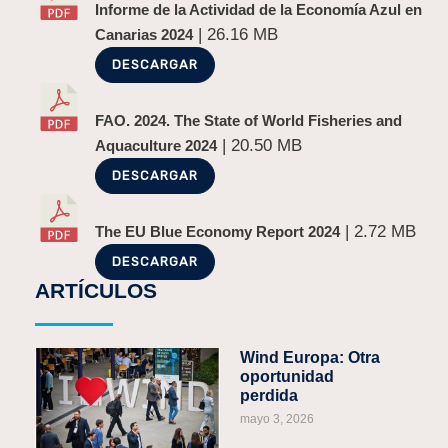
Informe de la Actividad de la Economía Azul en
| 26.16 MB
Canarias 2024
DESCARGAR
FAO. 2024. The State of World Fisheries and
| 20.50 MB
Aquaculture 2024
DESCARGAR
| 2.72 MB
The EU Blue Economy Report 2024
DESCARGAR
ARTÍCULOS
Wind Europa: Otra
oportunidad
perdida
mayo 3, 2026