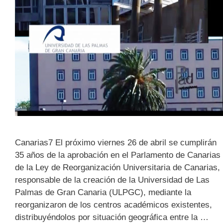
Canarias7 El próximo viernes 26 de abril se cumplirán
35 años de la aprobación en el Parlamento de Canarias
de la Ley de Reorganización Universitaria de Canarias,
responsable de la creación de la Universidad de Las
Palmas de Gran Canaria (ULPGC), mediante la
reorganizaron de los centros académicos existentes,
distribuyéndolos por situación geográfica entre la …