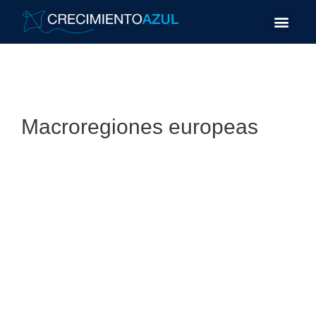
Macroregiones europeas