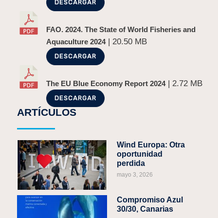
DESCARGAR
FAO. 2024. The State of World Fisheries and
| 20.50 MB
Aquaculture 2024
DESCARGAR
| 2.72 MB
The EU Blue Economy Report 2024
DESCARGAR
ARTÍCULOS
Wind Europa: Otra
oportunidad
perdida
mayo 3, 2026
Compromiso Azul
30/30, Canarias