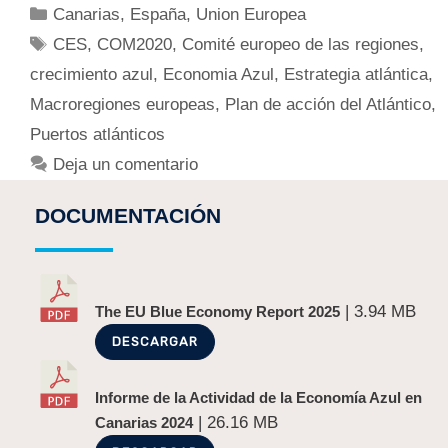
Canarias
,
España
,
Union Europea
CES
,
COM2020
,
Comité europeo de las regiones
,
crecimiento azul
,
Economia Azul
,
Estrategia atlántica
,
Macroregiones europeas
,
Plan de acción del Atlántico
,
Puertos atlánticos
Deja un comentario
DOCUMENTACIÓN
| 3.94 MB
The EU Blue Economy Report 2025
DESCARGAR
Informe de la Actividad de la Economía Azul en
| 26.16 MB
Canarias 2024