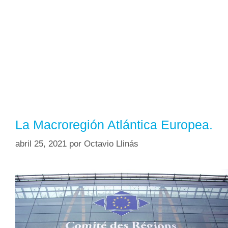
La Macroregión Atlántica Europea.
abril 25, 2021
por
Octavio Llinás