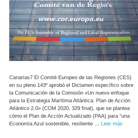
Canarias7 El Comité Europeo de las Regiones (CES)
en su pleno 143º aprobó el Dictamen específico sobre
la Comunicación de la Comisión «Un nuevo enfoque
para la Estrategia Marítima Atlántica. Plan de Acción
Atlántico 2.0» (COM 2020, 329 final), que se plantea
cómo el Plan de Acción Actualizado (PAA) para “una
Economía Azul sostenible, resiliente …
Leer más