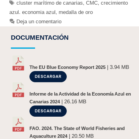
cluster marítimo de canarias
,
CMC
,
crecimiento
azul. economia azul
,
medalla de oro
Deja un comentario
DOCUMENTACIÓN
| 3.94 MB
The EU Blue Economy Report 2025
DESCARGAR
Informe de la Actividad de la Economía Azul en
| 26.16 MB
Canarias 2024
DESCARGAR
FAO. 2024. The State of World Fisheries and
| 20.50 MB
Aquaculture 2024