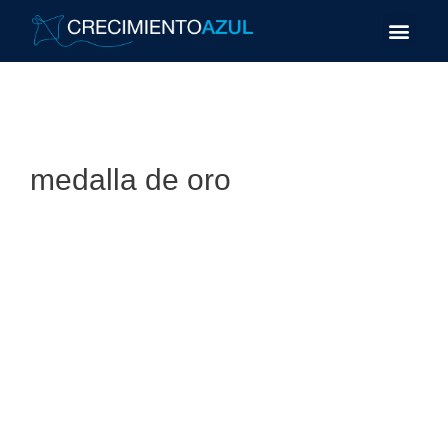
medalla de oro