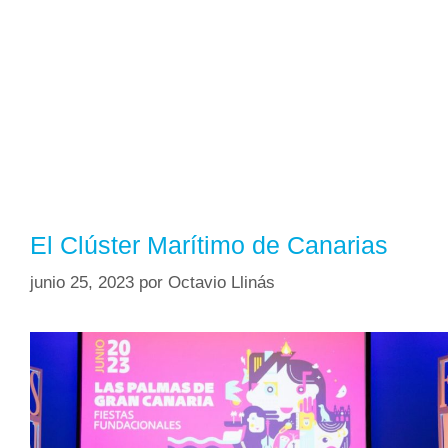
El Clúster Marítimo de Canarias
junio 25, 2023
por
Octavio Llinás