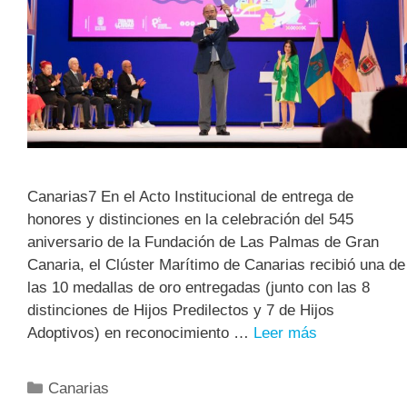
Canarias7 En el Acto Institucional de entrega de
honores y distinciones en la celebración del 545
aniversario de la Fundación de Las Palmas de Gran
Canaria, el Clúster Marítimo de Canarias recibió una de
las 10 medallas de oro entregadas (junto con las 8
distinciones de Hijos Predilectos y 7 de Hijos
Adoptivos) en reconocimiento …
Leer más
Canarias