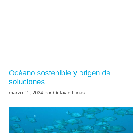
Océano sostenible y origen de
soluciones
marzo 11, 2024
por
Octavio Llinás