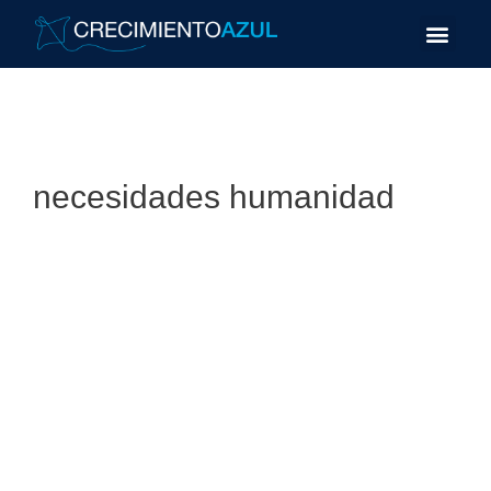
necesidades humanidad