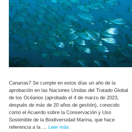
Canarias7 Se cumple en estos días un año de la
aprobación en las Naciones Unidas del Tratado Global
de los Océanos (aprobado el 4 de marzo de 2023,
después de más de 20 años de gestión), conocido
como el Acuerdo sobre la Conservación y Uso
Sostenible de la Biodiversidad Marina, que hace
referencia a la …
Leer más