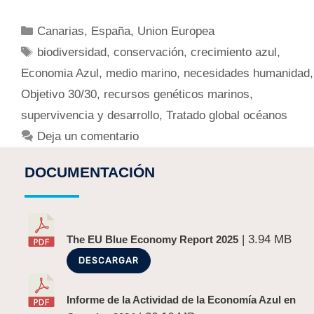
Canarias
,
España
,
Union Europea
biodiversidad
,
conservación
,
crecimiento azul
,
Economia Azul
,
medio marino
,
necesidades humanidad
,
Objetivo 30/30
,
recursos genéticos marinos
,
supervivencia y desarrollo
,
Tratado global océanos
Deja un comentario
DOCUMENTACIÓN
| 3.94 MB
The EU Blue Economy Report 2025
DESCARGAR
Informe de la Actividad de la Economía Azul en