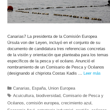
Canarias7 La presidenta de la Comisión Europea
Úrsula von der Leyen, incluyó en el conjunto de su
documento de candidatura tres referencias concretas
de la visión y orientación que planteaba para los temas
específicos de la pesca y el océano. Anunció el
nombramiento de un Comisario de Pesca y Océanos
(designando al chipriota Costas Kadis …
Leer más
Canarias
,
España
,
Union Europea
Acuicultura
,
biodiversidad
,
Comisario de Pesca y
Océanos
,
comisión europea
,
crecimiento azul
,