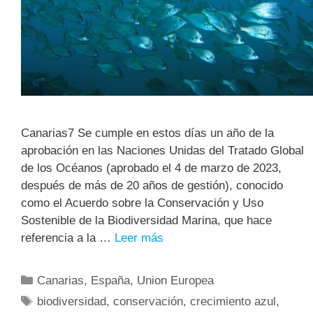
Canarias7 Se cumple en estos días un año de la
aprobación en las Naciones Unidas del Tratado Global
de los Océanos (aprobado el 4 de marzo de 2023,
después de más de 20 años de gestión), conocido
como el Acuerdo sobre la Conservación y Uso
Sostenible de la Biodiversidad Marina, que hace
referencia a la …
Leer más
Canarias
,
España
,
Union Europea
biodiversidad
,
conservación
,
crecimiento azul
,