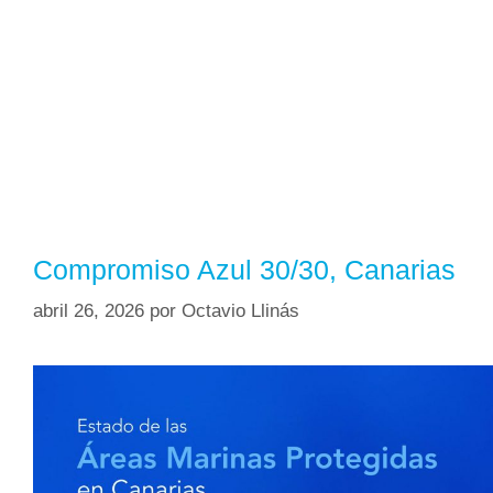
Compromiso Azul 30/30, Canarias
abril 26, 2026
por
Octavio Llinás