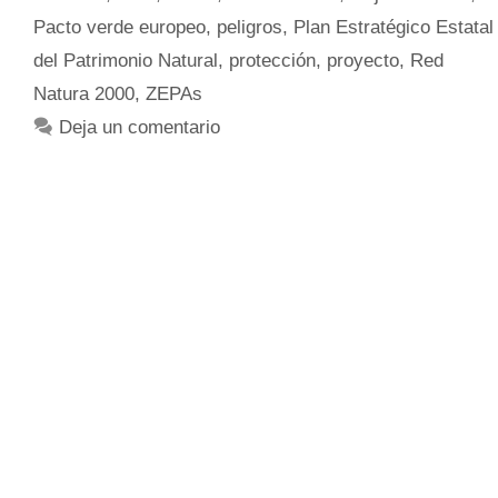
Pacto verde europeo
,
peligros
,
Plan Estratégico Estatal
del Patrimonio Natural
,
protección
,
proyecto
,
Red
Natura 2000
,
ZEPAs
Deja un comentario