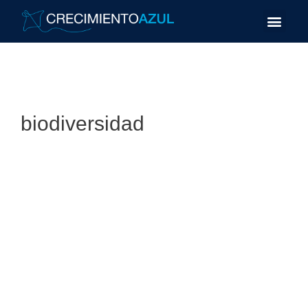
biodiversidad