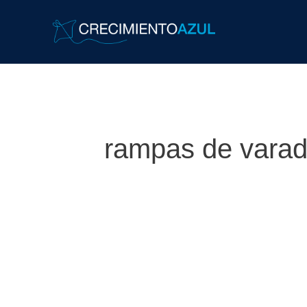
rampas de vara