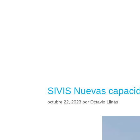
SIVIS Nuevas capacid
octubre 22, 2023
por
Octavio Llinás