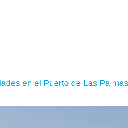
ades en el Puerto de Las Palma