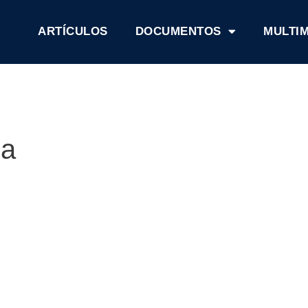
ARTÍCULOS
DOCUMENTOS
MULTI
da