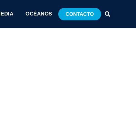
MEDIA
OCÉANOS
CONTACTO