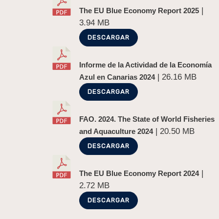
|
The EU Blue Economy Report 2025
3.94 MB
DESCARGAR
Informe de la Actividad de la Economía
| 26.16 MB
Azul en Canarias 2024
DESCARGAR
FAO. 2024. The State of World Fisheries
| 20.50 MB
and Aquaculture 2024
DESCARGAR
|
The EU Blue Economy Report 2024
2.72 MB
DESCARGAR