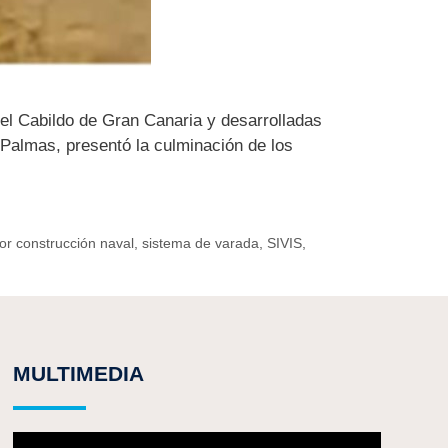
el Cabildo de Gran Canaria y desarrolladas
Palmas, presentó la culminación de los
or construcción naval
,
sistema de varada
,
SIVIS
,
MULTIMEDIA