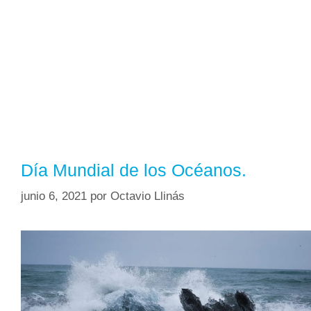
Día Mundial de los Océanos.
junio 6, 2021
por
Octavio Llinás