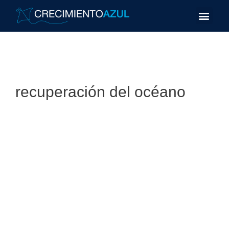
recuperación del océano