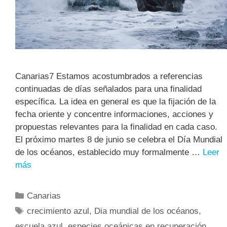
Canarias7 Estamos acostumbrados a referencias
continuadas de días señalados para una finalidad
específica. La idea en general es que la fijación de la
fecha oriente y concentre informaciones, acciones y
propuestas relevantes para la finalidad en cada caso.
El próximo martes 8 de junio se celebra el Día Mundial
de los océanos, establecido muy formalmente …
Leer
más
Canarias
crecimiento azul
,
Dia mundial de los océanos
,
escuela azul
,
especies oceánicas en recuperación
,