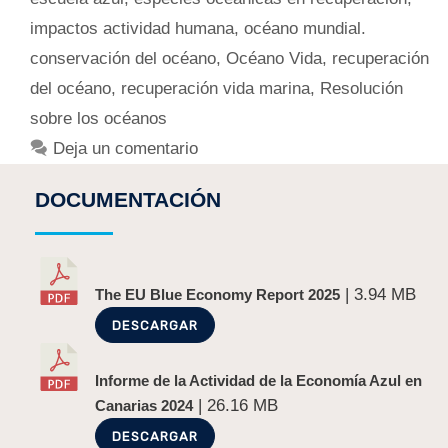
impactos actividad humana
,
océano mundial.
conservación del océano
,
Océano Vida
,
recuperación
del océano
,
recuperación vida marina
,
Resolución
sobre los océanos
Deja un comentario
DOCUMENTACIÓN
| 3.94 MB
The EU Blue Economy Report 2025
DESCARGAR
Informe de la Actividad de la Economía Azul en
| 26.16 MB
Canarias 2024
DESCARGAR