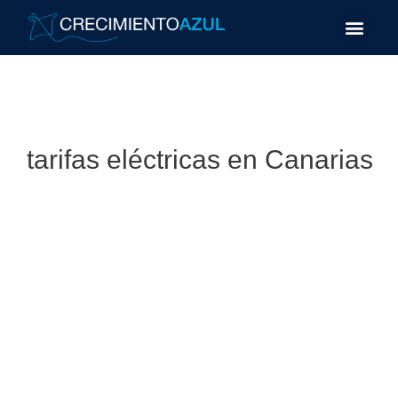
tarifas eléctricas en Canarias