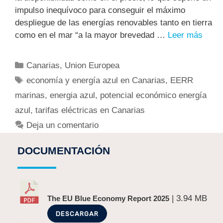
impulso inequívoco para conseguir el máximo
despliegue de las energías renovables tanto en tierra
como en el mar “a la mayor brevedad …
Leer más
Canarias
,
Union Europea
economía y energía azul en Canarias
,
EERR
marinas
,
energia azul
,
potencial económico energía
azul
,
tarifas eléctricas en Canarias
Deja un comentario
DOCUMENTACIÓN
| 3.94 MB
The EU Blue Economy Report 2025
DESCARGAR