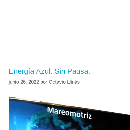
Energía Azul. Sin Pausa.
junio 26, 2022
por
Octavio Llinás