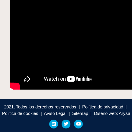
2021, Todos los derechos reservados | Política de privacidad |
Política de cookies | Aviso Legal | Sitemap | Diseño web: Arysa