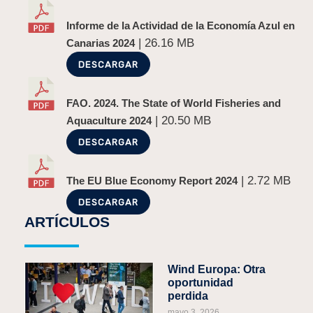
Informe de la Actividad de la Economía Azul en
| 26.16 MB
Canarias 2024
DESCARGAR
FAO. 2024. The State of World Fisheries and
| 20.50 MB
Aquaculture 2024
DESCARGAR
| 2.72 MB
The EU Blue Economy Report 2024
DESCARGAR
ARTÍCULOS
Wind Europa: Otra
oportunidad
perdida
mayo 3, 2026