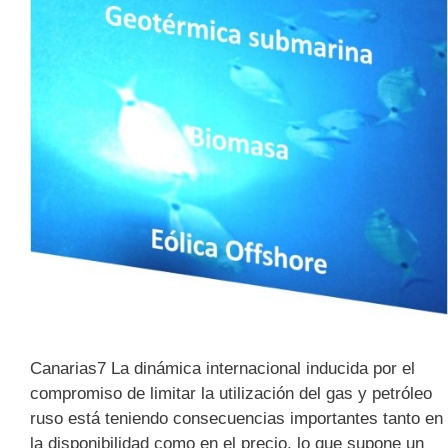
Canarias7 La dinámica internacional inducida por el
compromiso de limitar la utilización del gas y petróleo
ruso está teniendo consecuencias importantes tanto en
la disponibilidad como en el precio, lo que supone un