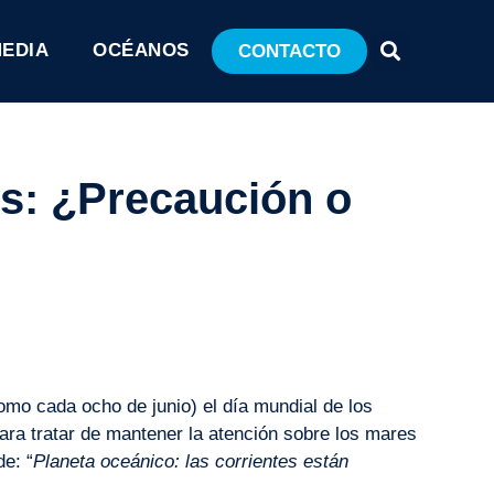
MEDIA
OCÉANOS
CONTACTO
s: ¿Precaución o
mo cada ocho de junio) el día mundial de los
ara tratar de mantener la atención sobre los mares
de: “
Planeta oceánico: las corrientes están