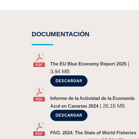
DOCUMENTACIÓN
|
The EU Blue Economy Report 2025
3.94 MB
DESCARGAR
Informe de la Actividad de la Economía
| 26.16 MB
Azul en Canarias 2024
DESCARGAR
FAO. 2024. The State of World Fisheries