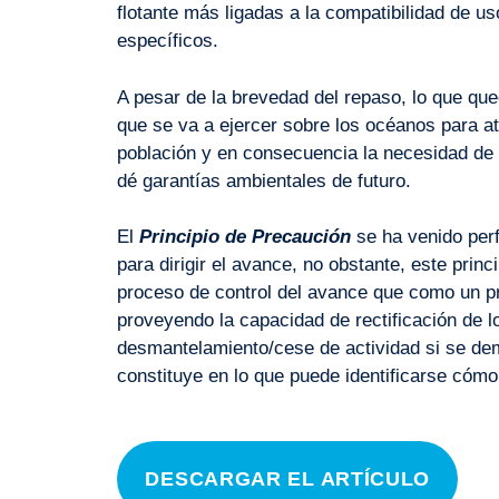
flotante más ligadas a la compatibilidad de 
específicos.
A pesar de la brevedad del repaso, lo que que
que se va a ejercer sobre los océanos para a
población y en consecuencia la necesidad de 
dé garantías ambientales de futuro.
El
Principio de Precaución
se ha venido perf
para dirigir el avance, no obstante, este prin
proceso de control del avance que como un p
proveyendo la capacidad de rectificación de lo
desmantelamiento/cese de actividad si se de
constituye en lo que puede identificarse cómo
DESCARGAR EL ARTÍCULO