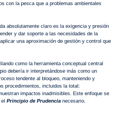
usos con la pesca que a problemas ambientales
da absolutamente claro es la exigencia y presión
tender y dar soporte a las necesidades de la
aplicar una aproximación de gestión y control que
ilando como la herramienta conceptual central
cipio debería ir interpretándose más como un
roceso tendente al bloqueo, manteniendo y
s procedimientos, incluidos la total:
muestran impactos inadmisibles. Este enfoque se
 el
Principio de Prudencia
necesario.