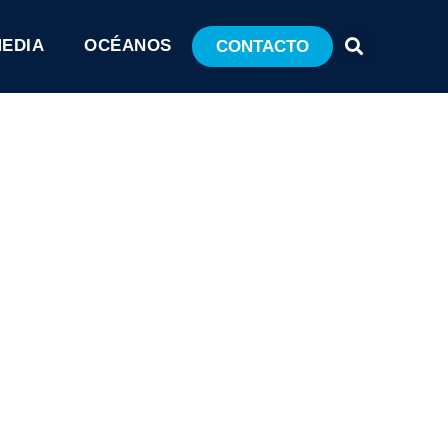
MEDIA
OCÉANOS
CONTACTO