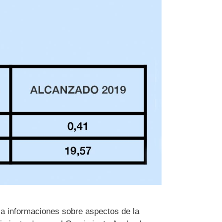
a informaciones sobre aspectos de la