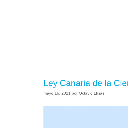
Ley Canaria de la Cien
mayo 16, 2021
por
Octavio Llinás