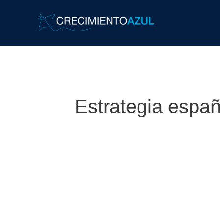
Estrategia españ