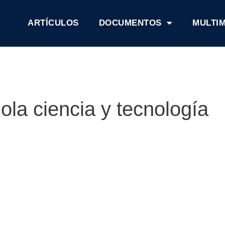
ARTÍCULOS
DOCUMENTOS
MULTI
ola ciencia y tecnología