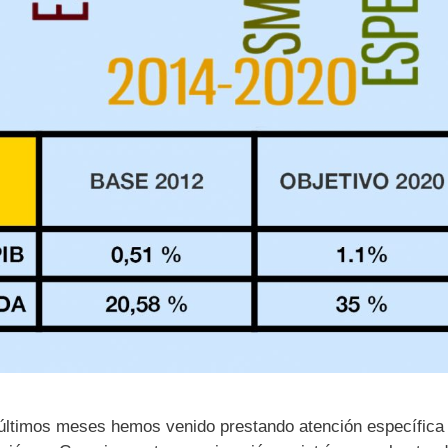
últimos meses hemos venido prestando atención específica 