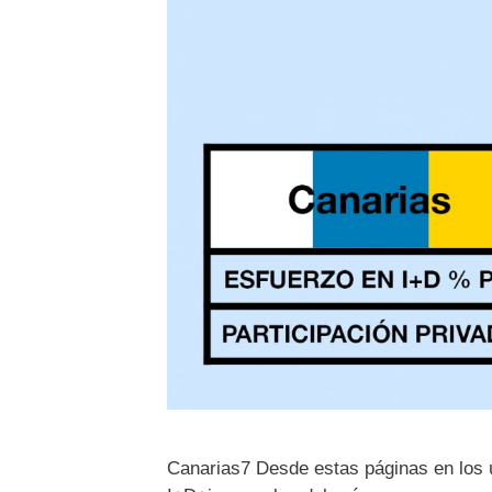
Canarias7 Desde estas páginas en los 