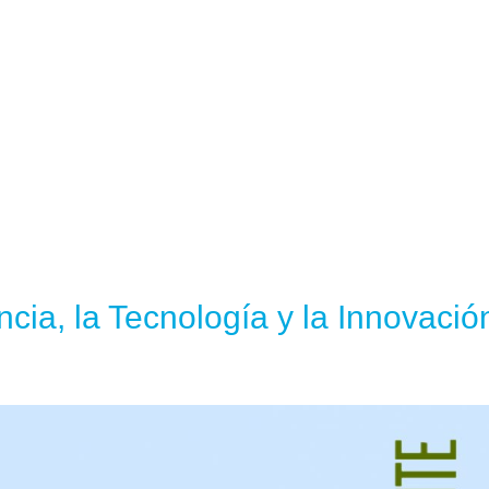
cia, la Tecnología y la Innovació