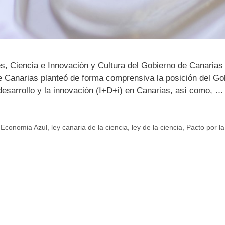
, Ciencia e Innovación y Cultura del Gobierno de Canarias 
 Canarias planteó de forma comprensiva la posición del Gob
 desarrollo y la innovación (I+D+i) en Canarias, así como, 
,
Economia Azul
,
ley canaria de la ciencia
,
ley de la ciencia
,
Pacto por la