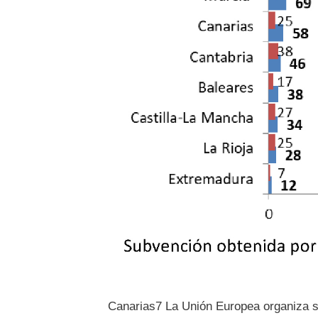
Canarias7 La Unión Europea organiza su