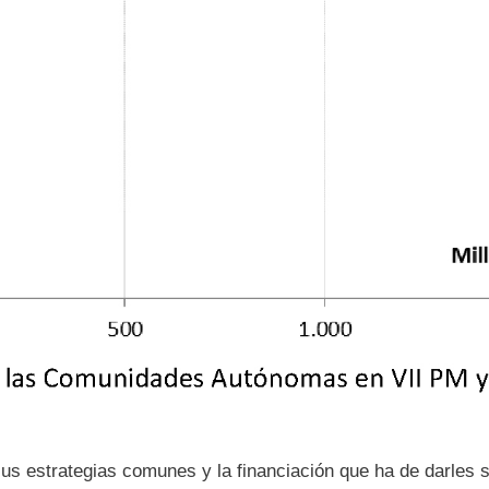
s estrategias comunes y la financiación que ha de darles s