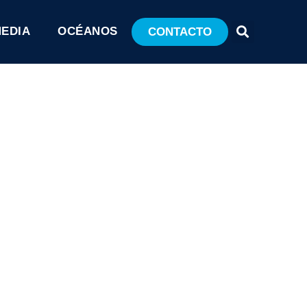
MEDIA
OCÉANOS
CONTACTO