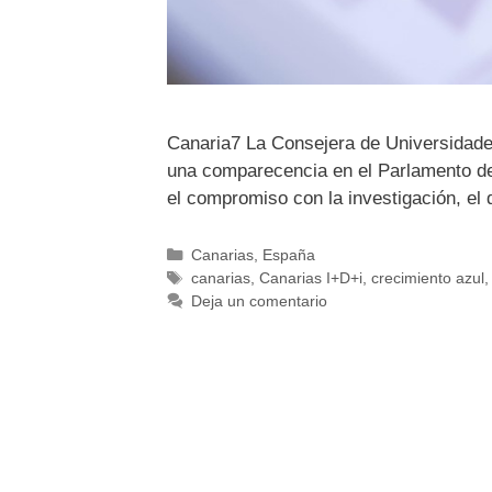
Canaria7 La Consejera de Universidades
una comparecencia en el Parlamento de
el compromiso con la investigación, el
Canarias
,
España
canarias
,
Canarias I+D+i
,
crecimiento azul
Deja un comentario