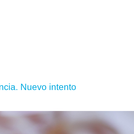
ncia. Nuevo intento