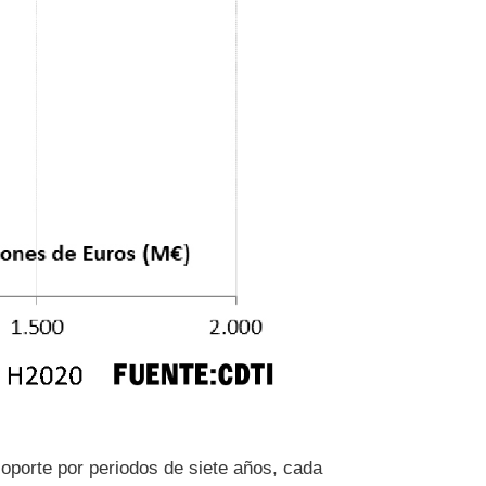
oporte por periodos de siete años, cada