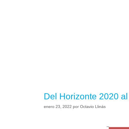
Del Horizonte 2020 a
enero 23, 2022
por
Octavio Llinás