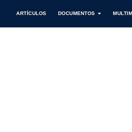
ARTÍCULOS
DOCUMENTOS
MULTI