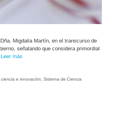
Dña. Migdalia Martín, en el transcurso de
ierno, señalando que considera primordial
…
Leer más
 ciencia e innovación
,
Sistema de Ciencia