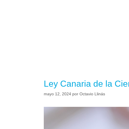
Ley Canaria de la Cie
mayo 12, 2024
por
Octavio Llinás