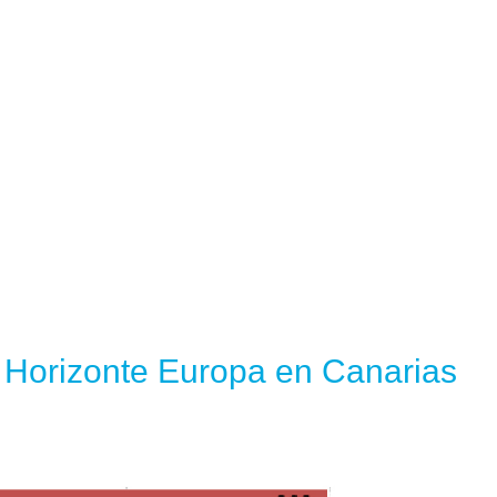
l Horizonte Europa en Canarias