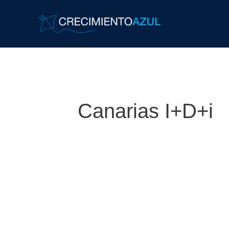
Canarias I+D+i