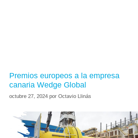
Premios europeos a la empresa
canaria Wedge Global
octubre 27, 2024
por
Octavio Llinás