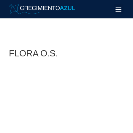
FLORA O.S.