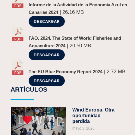
Informe de la Actividad de la Economía Azul en
| 26.16 MB
Canarias 2024
DESCARGAR
FAO. 2024. The State of World Fisheries and
| 20.50 MB
Aquaculture 2024
DESCARGAR
| 2.72 MB
The EU Blue Economy Report 2024
DESCARGAR
ARTÍCULOS
Wind Europa: Otra
oportunidad
perdida
mayo 3, 2026