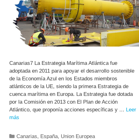
Canarias7 La Estrategia Marítima Atlántica fue
adoptada en 2011 para apoyar el desarrollo sostenible
de la Economía Azul en los Estados miembros
atlánticos de la UE, siendo la primera Estrategia de
cuenca marítima en Europa. La Estrategia fue dotada
por la Comisión en 2013 con El Plan de Acción
Atlántico, que proponía acciones específicas y …
Leer
más
Canarias
,
España
,
Union Europea