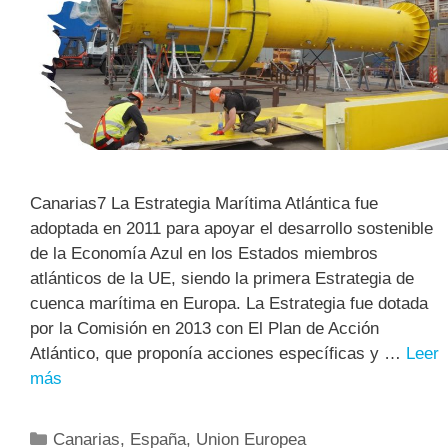
Canarias7 La Estrategia Marítima Atlántica fue
adoptada en 2011 para apoyar el desarrollo sostenible
de la Economía Azul en los Estados miembros
atlánticos de la UE, siendo la primera Estrategia de
cuenca marítima en Europa. La Estrategia fue dotada
por la Comisión en 2013 con El Plan de Acción
Atlántico, que proponía acciones específicas y …
Leer
más
Canarias
,
España
,
Union Europea