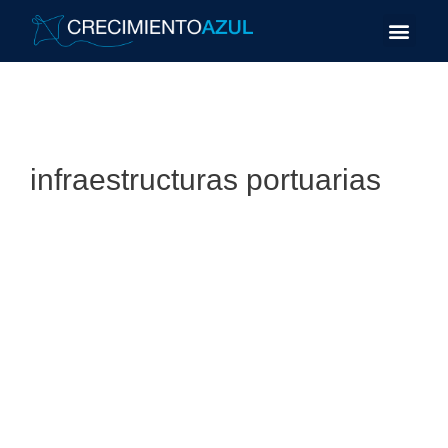
infraestructuras portuarias