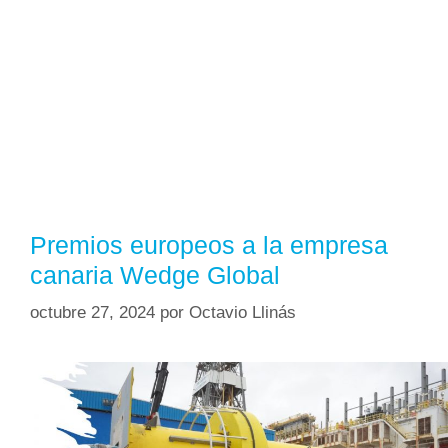
Premios europeos a la empresa
canaria Wedge Global
octubre 27, 2024
por
Octavio Llinás