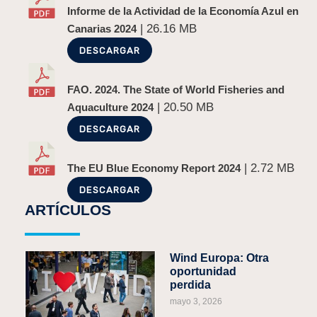
Informe de la Actividad de la Economía Azul en
| 26.16 MB
Canarias 2024
DESCARGAR
FAO. 2024. The State of World Fisheries and
| 20.50 MB
Aquaculture 2024
DESCARGAR
| 2.72 MB
The EU Blue Economy Report 2024
DESCARGAR
ARTÍCULOS
Wind Europa: Otra
oportunidad
perdida
mayo 3, 2026