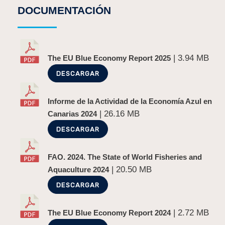
DOCUMENTACIÓN
| 3.94 MB
The EU Blue Economy Report 2025
DESCARGAR
Informe de la Actividad de la Economía Azul en
| 26.16 MB
Canarias 2024
DESCARGAR
FAO. 2024. The State of World Fisheries and
| 20.50 MB
Aquaculture 2024
DESCARGAR
| 2.72 MB
The EU Blue Economy Report 2024