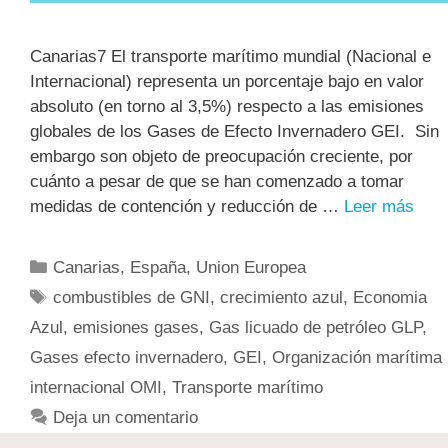
Canarias7 El transporte marítimo mundial (Nacional e
Internacional) representa un porcentaje bajo en valor
absoluto (en torno al 3,5%) respecto a las emisiones
globales de los Gases de Efecto Invernadero GEI. Sin
embargo son objeto de preocupación creciente, por
cuánto a pesar de que se han comenzado a tomar
medidas de contención y reducción de …
Leer más
Canarias
,
España
,
Union Europea
combustibles de GNI
,
crecimiento azul
,
Economia
Azul
,
emisiones gases
,
Gas licuado de petróleo GLP
,
Gases efecto invernadero
,
GEI
,
Organización marítima
internacional OMI
,
Transporte marítimo
Deja un comentario