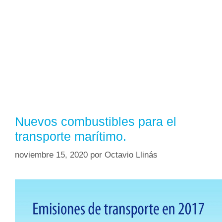
Nuevos combustibles para el
transporte marítimo.
noviembre 15, 2020
por
Octavio Llinás