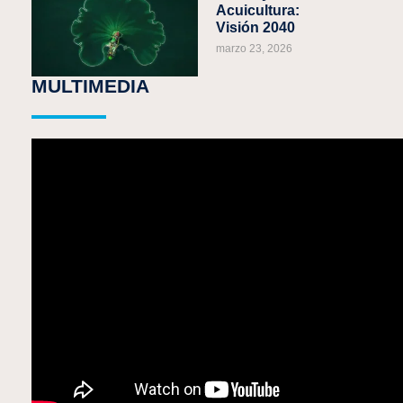
Acuicultura:
Visión 2040
marzo 23, 2026
MULTIMEDIA