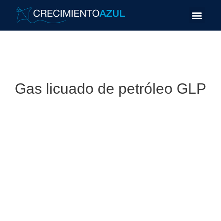
Gas licuado de petróleo GLP