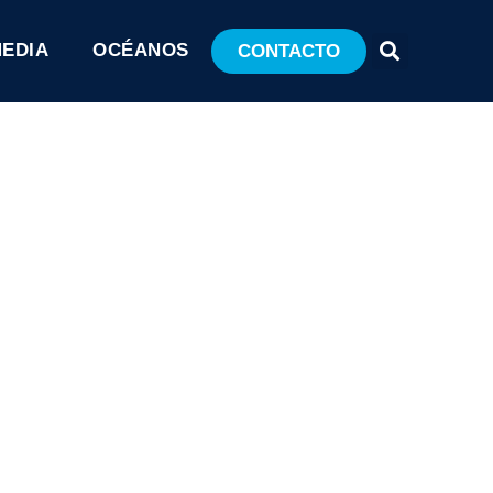
MEDIA
OCÉANOS
CONTACTO