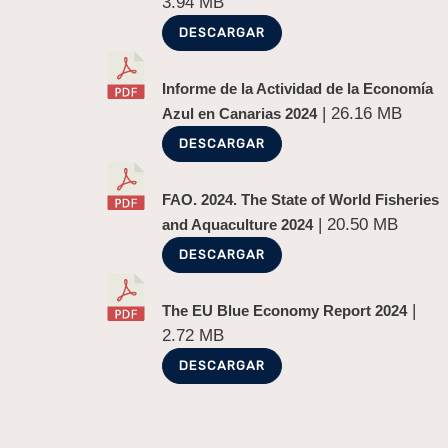
3.94 MB
DESCARGAR
Informe de la Actividad de la Economía
| 26.16 MB
Azul en Canarias 2024
DESCARGAR
FAO. 2024. The State of World Fisheries
| 20.50 MB
and Aquaculture 2024
DESCARGAR
|
The EU Blue Economy Report 2024
2.72 MB
DESCARGAR