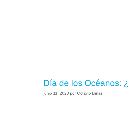
Día de los Océanos: 
junio 11, 2023
por
Octavio Llinás