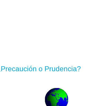
¿Precaución o Prudencia?