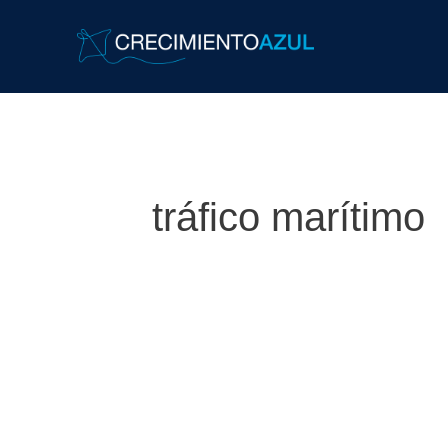
tráfico marítimo