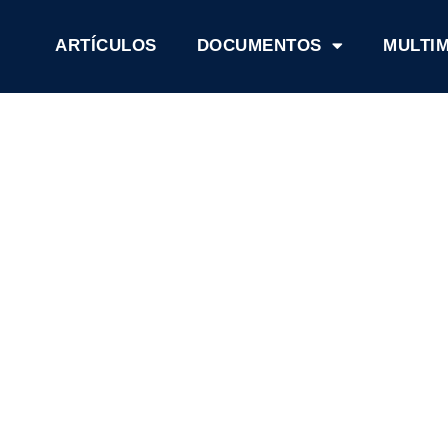
ARTÍCULOS
DOCUMENTOS
MULTI