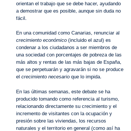
orientan el trabajo que se debe hacer, ayudando
a demostrar que es posible, aunque sin duda no
fácil.
En una comunidad como Canarias, renunciar al
crecimiento económico
(incluido el azul) es
condenar a los ciudadanos a ser miembros de
una sociedad con porcentajes de pobreza de las
más altos y rentas de las más bajas de España,
que se perpetuarán y agravarán si no se produce
el
crecimiento necesario
que lo impida.
En las últimas semanas, este debate se ha
producido tomando como referencia al turismo,
relacionando directamente su crecimiento y el
incremento de visitantes con la ocupación y
presión sobre las viviendas, los recursos
naturales y el territorio en general (como así ha