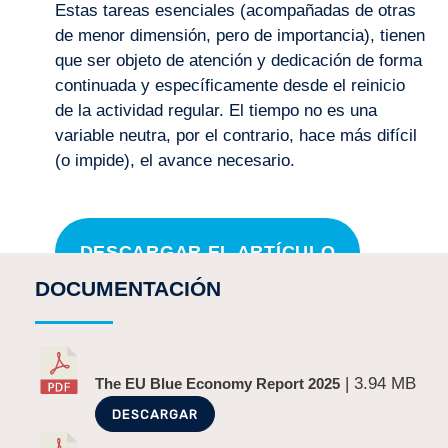
Estas tareas esenciales (acompañadas de otras
de menor dimensión, pero de importancia), tienen
que ser objeto de atención y dedicación de forma
continuada y específicamente desde el reinicio
de la actividad regular. El tiempo no es una
variable neutra, por el contrario, hace más difícil
(o impide), el avance necesario.
DESCARGAR EL ARTÍCULO
DOCUMENTACIÓN
¡COMPARTE!
| 3.94 MB
The EU Blue Economy Report 2025
DESCARGAR