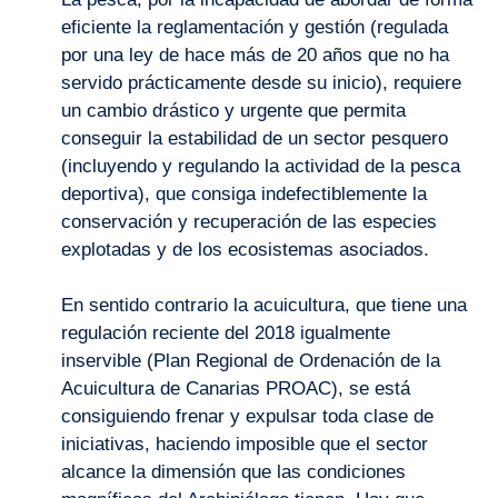
eficiente la reglamentación y gestión (regulada
por una ley de hace más de 20 años que no ha
servido prácticamente desde su inicio), requiere
un cambio drástico y urgente que permita
conseguir la estabilidad de un sector pesquero
(incluyendo y regulando la actividad de la pesca
deportiva), que consiga indefectiblemente la
conservación y recuperación de las especies
explotadas y de los ecosistemas asociados.
En sentido contrario la acuicultura, que tiene una
regulación reciente del 2018 igualmente
inservible (Plan Regional de Ordenación de la
Acuicultura de Canarias PROAC), se está
consiguiendo frenar y expulsar toda clase de
iniciativas, haciendo imposible que el sector
alcance la dimensión que las condiciones