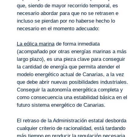
que, siendo de mayor recorrido temporal, es
necesario abordar para que no se retrasen e
incluso se pierdan por no haberse hecho lo
necesario en el momento adecuado:
La eólica marina
de forma inmediata
(acompañado por otras energías marinas a más
largo plazo), es una pieza clave para conseguir
la cantidad de energía que permita atender el
modelo energético actual de Canarias, a la vez
que debe abrir nuevas posibilidades industriales.
Conseguir la autonomía energética completa y
como consecuencia una estabilidad básica en el
futuro sistema energético de Canarias.
El retraso de la Administración estatal desborda
cualquier criterio de racionalidad, está tardando
más tiempo en producir la regulación necesaria