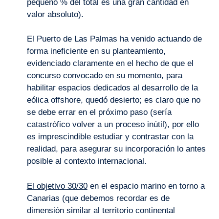
pequeño % del total es una gran cantidad en
valor absoluto).
El Puerto de Las Palmas ha venido actuando de
forma ineficiente en su planteamiento,
evidenciado claramente en el hecho de que el
concurso convocado en su momento, para
habilitar espacios dedicados al desarrollo de la
eólica offshore, quedó desierto; es claro que no
se debe errar en el próximo paso (sería
catastrófico volver a un proceso inútil), por ello
es imprescindible estudiar y contrastar con la
realidad, para asegurar su incorporación lo antes
posible al contexto internacional.
El objetivo 30/30
en el espacio marino en torno a
Canarias (que debemos recordar es de
dimensión similar al territorio continental