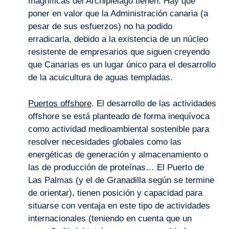
magníficas del Archipiélago tienen. Hay que
poner en valor que la Administración canaria (a
pesar de sus esfuerzos) no ha podido
erradicarla, debido a la existencia de un núcleo
resistente de empresarios que siguen creyendo
que Canarias es un lugar único para el desarrollo
de la acuicultura de aguas templadas.
Puertos offshore
. El desarrollo de las actividades
offshore se está planteado de forma inequívoca
como actividad medioambiental sostenible para
resolver necesidades globales como las
energéticas de generación y almacenamiento o
las de producción de proteínas… El Puerto de
Las Palmas (y el de Granadilla según se termine
de orientar), tienen posición y capacidad para
situarse con ventaja en este tipo de actividades
internacionales (teniendo en cuenta que un