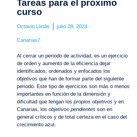
Tareas para el próximo
curso
Octavio Llinás
julio 28, 2024
Canarias7
Al cerrar un periodo de actividad, es un ejercicio
de orden y aumento de la eficiencia dejar
identificados, ordenados y enfocados los
objetivos
que han de formar parte del siguiente
periodo. Este tipo de ejercicios son más o menos
importantes en función de la dimensión y
dificultad que tengan los
propios
objetivos
y en
Canarias, los
objetivos pendientes
son en
general críticos y de total certeza en el caso del
crecimiento azul.