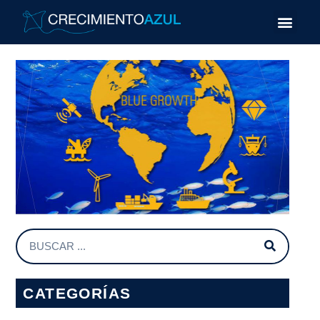
CATEGORÍAS