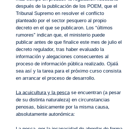
después de la publicación de los POEM, que el
Tribunal Supremo en resolver el conflicto
planteado por el sector pesquero al propio
decreto en el que se publicaron. Los “últimos
rumores” indican que, el ministerio puede
publicar antes de que finalice este mes de julio el
decreto regulador, tras haber evaluado la
información y alegaciones consecuentes al
proceso de información pública realizado. Ojalá
sea así y la tarea para el próximo curso consista
en arrancar el proceso de desarrollo.
La acuicultura y la pesca
se encuentran (a pesar
de su distinta naturaleza) en circunstancias
penosas, básicamente por la misma causa,
absolutamente autonómica:
La pesca, por la incapacidad de abordar de forma