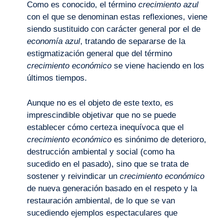
Como es conocido, el término
crecimiento azul
con el que se denominan estas reflexiones, viene
siendo sustituido con carácter general por el de
economía azul
, tratando de separarse de la
estigmatización general que del término
crecimiento económico
se viene haciendo en los
últimos tiempos.
Aunque no es el objeto de este texto, es
imprescindible objetivar que no se puede
establecer cómo certeza inequívoca que el
crecimiento económico
es sinónimo de deterioro,
destrucción ambiental y social (como ha
sucedido en el pasado), sino que se trata de
sostener y reivindicar un
crecimiento económico
de nueva generación basado en el respeto y la
restauración ambiental, de lo que se van
sucediendo ejemplos espectaculares que