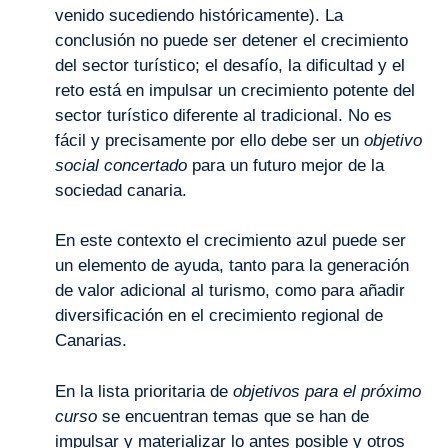
venido sucediendo históricamente). La
conclusión no puede ser detener el crecimiento
del sector turístico; el desafío, la dificultad y el
reto está en impulsar un crecimiento potente del
sector turístico diferente al tradicional. No es
fácil y precisamente por ello debe ser un
objetivo
social concertado
para un futuro mejor de la
sociedad canaria.
En este contexto el crecimiento azul puede ser
un elemento de ayuda, tanto para la generación
de valor adicional al turismo, como para añadir
diversificación en el crecimiento regional de
Canarias.
En la lista prioritaria de
objetivos para el próximo
curso
se encuentran temas que se han de
impulsar y materializar lo antes posible y otros