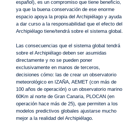
español), es un compromiso que tiene beneficio,
ya que la buena conservación de ese enorme
espacio apoya la propia del Archipiélago y ayuda
a dar curso a la responsabilidad que el efecto del
Archipiélago tiene/tendrá sobre el sistema global.
Las consecuencias que el sistema global tendrá
sobre el Archipiélago deben ser asumidas
directamente y no se pueden poner
exclusivamente en manos de terceros,
decisiones cómo: las de crear un observatorio
meteorológico en IZAÑA, AEMET (con más de
100 años de operación) o un observatorio marino
60Km al norte de Gran Canaria, PLOCAN (en
operación hace más de 25), que permiten a los
modelos predictivos globales ajustarse mucho
mejor a la realidad del Archipiélago.