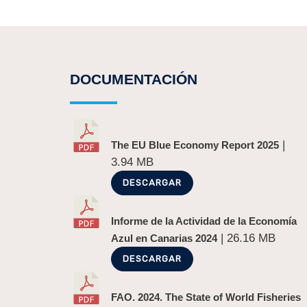
DOCUMENTACIÓN
|
The EU Blue Economy Report 2025
3.94 MB
DESCARGAR
Informe de la Actividad de la Economía
| 26.16 MB
Azul en Canarias 2024
DESCARGAR
FAO. 2024. The State of World Fisheries