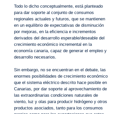
Todo lo dicho conceptualmente, está planteado
para dar soporte al conjunto de consumos
regionales actuales y futuros, que se mantienen
en un equilibrio de expectativas de disminución
por mejoras, en la eficiencia e incrementos
derivados del desarrollo esperable/deseable del
crecimiento económico incremental en la
economía canaria, capaz de generar el empleo y
desarrollo necesarios.
Sin embargo, no se encuentran en el debate, las
enormes posibilidades de crecimiento económico
que el sistema eléctrico descrito hace posible en
Canarias, por dar soporte al aprovechamiento de
las extraordinarias condiciones naturales de
viento, luz y olas para producir hidrógeno y otros
productos asociados, tanto para los consumos