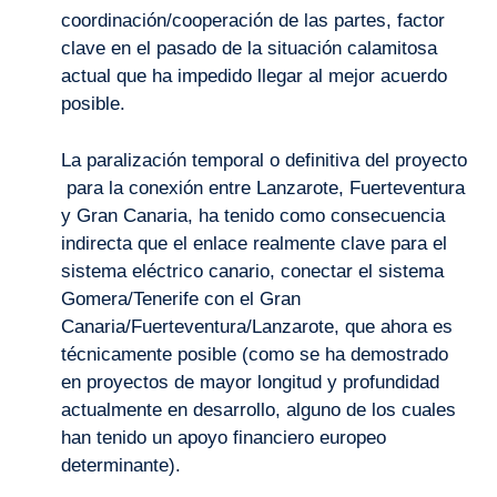
coordinación/cooperación de las partes, factor
clave en el pasado de la situación calamitosa
actual que ha impedido llegar al mejor acuerdo
posible.
La paralización temporal o definitiva del proyecto
para la conexión entre Lanzarote, Fuerteventura
y Gran Canaria, ha tenido como consecuencia
indirecta que el enlace realmente clave para el
sistema eléctrico canario, conectar el sistema
Gomera/Tenerife con el Gran
Canaria/Fuerteventura/Lanzarote, que ahora es
técnicamente posible (como se ha demostrado
en proyectos de mayor longitud y profundidad
actualmente en desarrollo, alguno de los cuales
han tenido un apoyo financiero europeo
determinante).