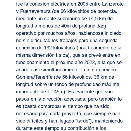
fue la conexión eléctrica en 2005 entre Lanzarote
y Fuerteventura (de 66 kilovoltios de potencia,
mediante un cable submarino de 14,5 km de
longitud a menos de 40m de profundidad),
operativo por muchos años, habiéndose iniciado
no sin dificultad los trabajos para una segunda
conexión de 132 kilovoltios (prácticamente de la
misma dimensión física), que se prevé entre en
funcionamiento el próximo año 2022, a la que se
añade casi simultáneamente, la interconexión
Gomera/Tenerife (de 66 kilovoltios, 36 km de
longitud sobre un fondo de profundidad máxima
importante de 1.145m). Es evidente que son
pasos en la dirección adecuada, pero también lo
es (basta comprobar el tiempo que ha sido
necesario para cada proyecto, que siempre han
sido difíciles y han llegado “tarde”), manteniendo
durante este tiempo su contribución a los