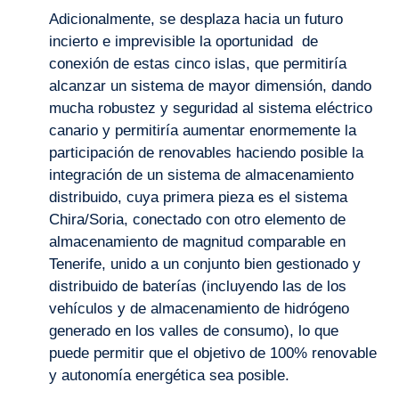
Adicionalmente, se desplaza hacia un futuro
incierto e imprevisible la oportunidad de
conexión de estas cinco islas, que permitiría
alcanzar un sistema de mayor dimensión, dando
mucha robustez y seguridad al sistema eléctrico
canario y permitiría aumentar enormemente la
participación de renovables haciendo posible la
integración de un sistema de almacenamiento
distribuido, cuya primera pieza es el sistema
Chira/Soria, conectado con otro elemento de
almacenamiento de magnitud comparable en
Tenerife, unido a un conjunto bien gestionado y
distribuido de baterías (incluyendo las de los
vehículos y de almacenamiento de hidrógeno
generado en los valles de consumo), lo que
puede permitir que el objetivo de 100% renovable
y autonomía energética sea posible.