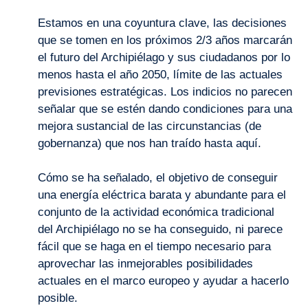
Estamos en una coyuntura clave, las decisiones
que se tomen en los próximos 2/3 años marcarán
el futuro del Archipiélago y sus ciudadanos por lo
menos hasta el año 2050, límite de las actuales
previsiones estratégicas. Los indicios no parecen
señalar que se estén dando condiciones para una
mejora sustancial de las circunstancias (de
gobernanza) que nos han traído hasta aquí.
Cómo se ha señalado, el objetivo de conseguir
una energía eléctrica barata y abundante para el
conjunto de la actividad económica tradicional
del Archipiélago no se ha conseguido, ni parece
fácil que se haga en el tiempo necesario para
aprovechar las inmejorables posibilidades
actuales en el marco europeo y ayudar a hacerlo
posible.