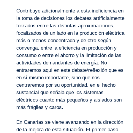
Contribuye adicionalmente a esta ineficiencia en
la toma de decisiones los debates artificialmente
forzados entre las distintas aproximaciones,
focalizados de un lado en la producción eléctrica
más o menos concentrada y de otro según
convenga, entre la eficiencia en producción y
consumo o entre el ahorro y la limitación de las
actividades demandantes de energía. No
entraremos aquí en este debate/reflexión que es
en sí mismo importante, sino que nos
centraremos por su oportunidad, en el hecho
sustancial que señala que los sistemas
eléctricos cuanto más pequeños y aislados son
más frágiles y caros.
En Canarias se viene avanzando en la dirección
de la mejora de esta situación. El primer paso