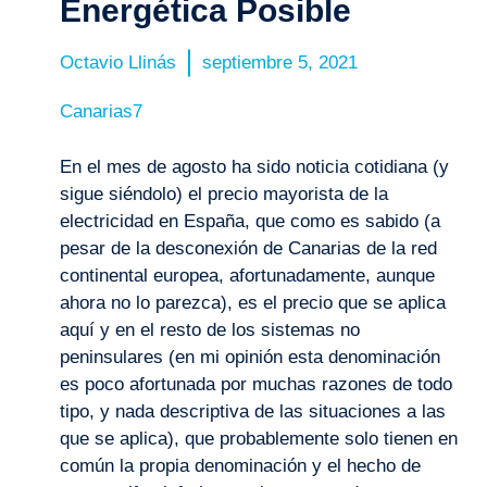
Energética Posible
Octavio Llinás
septiembre 5, 2021
Canarias7
En el mes de agosto ha sido noticia cotidiana (y
sigue siéndolo) el precio mayorista de la
electricidad en España, que como es sabido (a
pesar de la desconexión de Canarias de la red
continental europea, afortunadamente, aunque
ahora no lo parezca), es el precio que se aplica
aquí y en el resto de los sistemas no
peninsulares (en mi opinión esta denominación
es poco afortunada por muchas razones de todo
tipo, y nada descriptiva de las situaciones a las
que se aplica), que probablemente solo tienen en
común la propia denominación y el hecho de