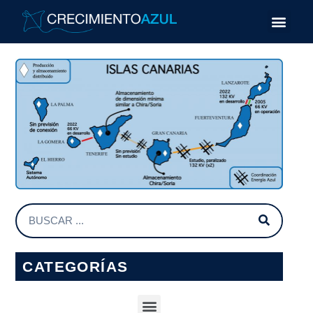
CATEGORÍAS