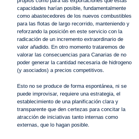
propios como para las exportaciones que estas
capacidades harían posible, fundamentalmente
como abastecedores de los nuevos combustibles
para las flotas de largo recorrido, manteniendo y
reforzando la posición en este servicio con la
radicación de un incremento extraordinario de
valor añadido. En otro momento trataremos de
valorar las consecuencias para Canarias de no
poder generar la cantidad necesaria de hidrogeno
(y asociados) a precios competitivos.
Esto no se produce de forma espontánea, ni se
puede improvisar, requiere una estrategia, el
establecimiento de una planificación clara y
transparente que den certezas para concitar la
atracción de iniciativas tanto internas como
externas, que lo hagan posible.