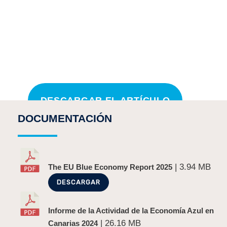
DESCARGAR EL ARTÍCULO
DOCUMENTACIÓN
¡COMPARTE!
| 3.94 MB
The EU Blue Economy Report 2025
DESCARGAR
Informe de la Actividad de la Economía Azul en
| 26.16 MB
Canarias 2024