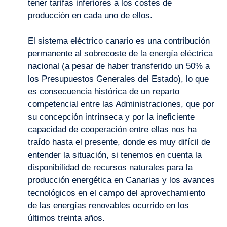
tener tarifas inferiores a los costes de
producción en cada uno de ellos.
El sistema eléctrico canario es una contribución
permanente al sobrecoste de la energía eléctrica
nacional (a pesar de haber transferido un 50% a
los Presupuestos Generales del Estado), lo que
es consecuencia histórica de un reparto
competencial entre las Administraciones, que por
su concepción intrínseca y por la ineficiente
capacidad de cooperación entre ellas nos ha
traído hasta el presente, donde es muy difícil de
entender la situación, si tenemos en cuenta la
disponibilidad de recursos naturales para la
producción energética en Canarias y los avances
tecnológicos en el campo del aprovechamiento
de las energías renovables ocurrido en los
últimos treinta años.