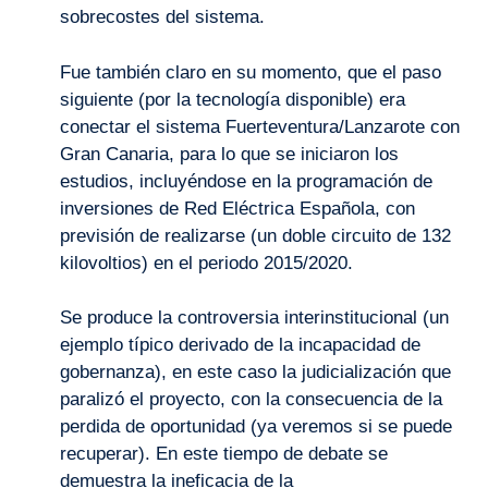
sobrecostes del sistema.
Fue también claro en su momento, que el paso
siguiente (por la tecnología disponible) era
conectar el sistema Fuerteventura/Lanzarote con
Gran Canaria, para lo que se iniciaron los
estudios, incluyéndose en la programación de
inversiones de Red Eléctrica Española, con
previsión de realizarse (un doble circuito de 132
kilovoltios) en el periodo 2015/2020.
Se produce la controversia interinstitucional (un
ejemplo típico derivado de la incapacidad de
gobernanza), en este caso la judicialización que
paralizó el proyecto, con la consecuencia de la
perdida de oportunidad (ya veremos si se puede
recuperar). En este tiempo de debate se
demuestra la ineficacia de la