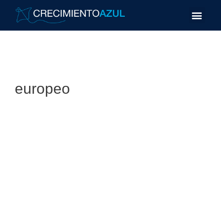
europeo