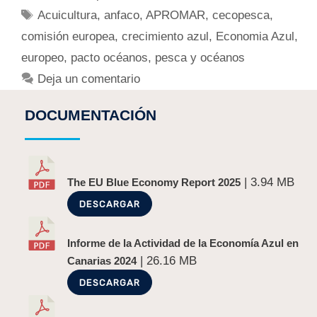
Acuicultura
,
anfaco
,
APROMAR
,
cecopesca
,
comisión europea
,
crecimiento azul
,
Economia Azul
,
europeo
,
pacto océanos
,
pesca y océanos
Deja un comentario
DOCUMENTACIÓN
| 3.94 MB
The EU Blue Economy Report 2025
DESCARGAR
Informe de la Actividad de la Economía Azul en
| 26.16 MB
Canarias 2024
DESCARGAR