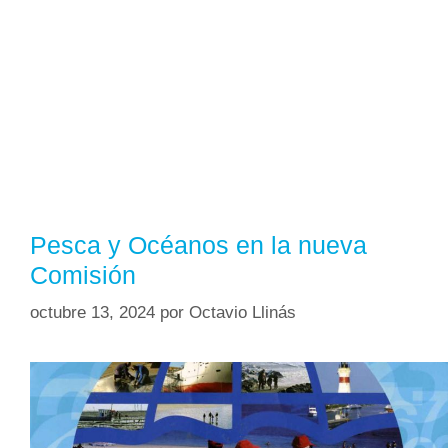
Pesca y Océanos en la nueva
Comisión
octubre 13, 2024
por
Octavio Llinás