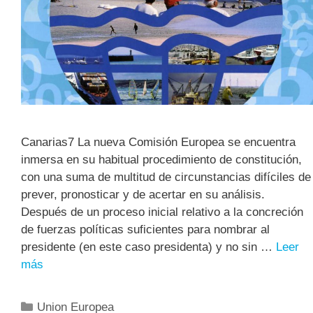
Canarias7 La nueva Comisión Europea se encuentra
inmersa en su habitual procedimiento de constitución,
con una suma de multitud de circunstancias difíciles de
prever, pronosticar y de acertar en su análisis.
Después de un proceso inicial relativo a la concreción
de fuerzas políticas suficientes para nombrar al
presidente (en este caso presidenta) y no sin …
Leer
más
Union Europea