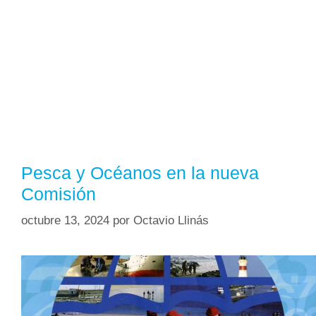
Pesca y Océanos en la nueva
Comisión
octubre 13, 2024
por
Octavio Llinás