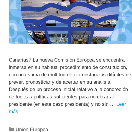
Canarias7 La nueva Comisión Europea se encuentra
inmersa en su habitual procedimiento de constitución,
con una suma de multitud de circunstancias difíciles de
prever, pronosticar y de acertar en su análisis.
Después de un proceso inicial relativo a la concreción
de fuerzas políticas suficientes para nombrar al
presidente (en este caso presidenta) y no sin …
Leer
más
Union Europea