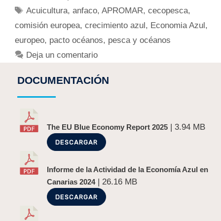
Acuicultura
,
anfaco
,
APROMAR
,
cecopesca
,
comisión europea
,
crecimiento azul
,
Economia Azul
,
europeo
,
pacto océanos
,
pesca y océanos
Deja un comentario
DOCUMENTACIÓN
| 3.94 MB
The EU Blue Economy Report 2025
DESCARGAR
Informe de la Actividad de la Economía Azul en
| 26.16 MB
Canarias 2024
DESCARGAR