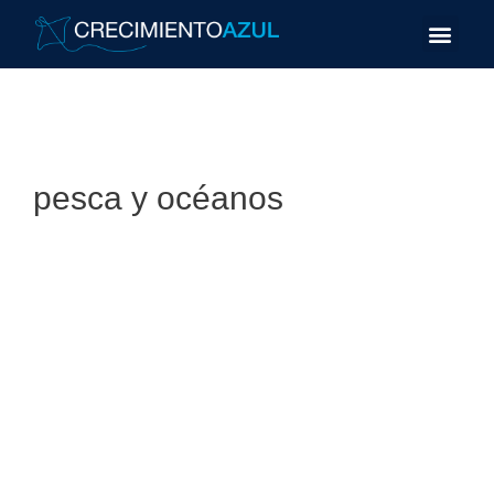
pesca y océanos