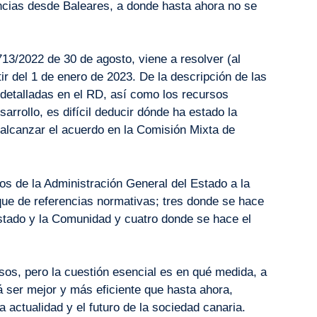
cias desde Baleares, a donde hasta ahora no se
713/2022 de 30 de agosto, viene a resolver (al
r del 1 de enero de 2023. De la descripción de las
 detalladas en el RD, así como los recursos
arrollo, es difícil deducir dónde ha estado la
r alcanzar el acuerdo en la Comisión Mixta de
os de la Administración General del Estado a la
e de referencias normativas; tres donde se hace
Estado y la Comunidad y cuatro donde se hace el
sos, pero la cuestión esencial es en qué medida, a
rá ser mejor y más eficiente que hasta ahora,
 actualidad y el futuro de la sociedad canaria.