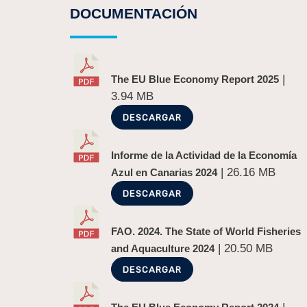
DOCUMENTACIÓN
|
The EU Blue Economy Report 2025
3.94 MB
DESCARGAR
Informe de la Actividad de la Economía
| 26.16 MB
Azul en Canarias 2024
DESCARGAR
FAO. 2024. The State of World Fisheries
| 20.50 MB
and Aquaculture 2024
DESCARGAR