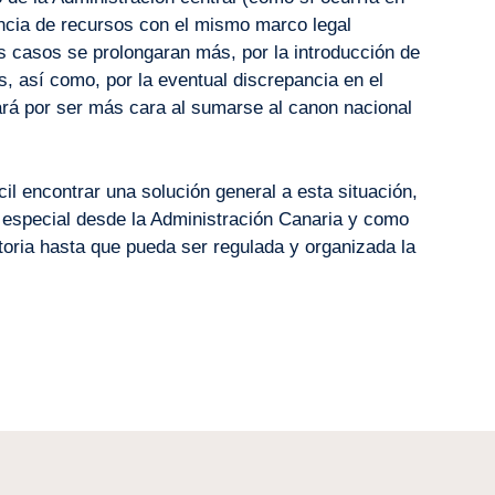
encia de recursos con el mismo marco legal
s casos se prolongaran más, por la introducción de
, así como, por la eventual discrepancia en el
rá por ser más cara al sumarse al canon nacional
il encontrar una solución general a esta situación,
n especial desde la Administración Canaria y como
itoria hasta que pueda ser regulada y organizada la