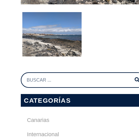
CATEGORÍAS
Canarias
Internacional